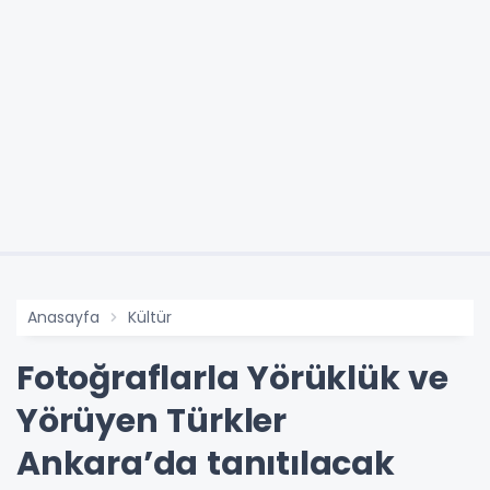
Anasayfa
Kültür
Fotoğraflarla Yörüklük ve
Yörüyen Türkler
Ankara’da tanıtılacak