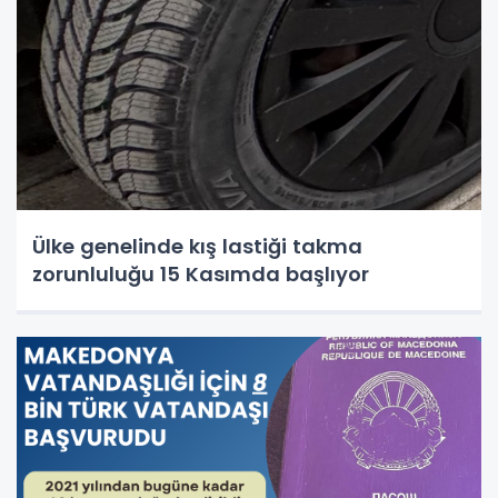
Ülke genelinde kış lastiği takma
zorunluluğu 15 Kasımda başlıyor