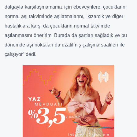
dalgayla karşılaşmamamız için ebeveynlere, çocuklarını
normal aşı takviminde aşılatmalarını, kızamık ve diğer
hastalıklara karşı da çocukların normal takvimde
aşılanmasını öneririm. Burada da şartları sağladık ve bu
dönemde aşı noktaları da uzatılmış çalışma saatileri ile
çalışıyor” dedi.