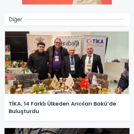
Diğer
TİKA, 14 Farklı Ülkeden Arıcıları Bakü’de
Buluşturdu