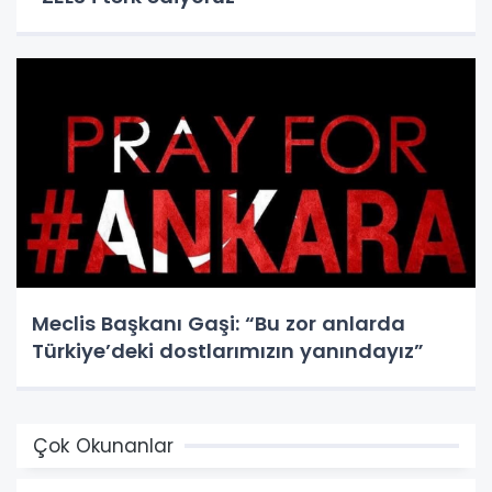
Meclis Başkanı Gaşi: “Bu zor anlarda
Türkiye’deki dostlarımızın yanındayız”
Çok Okunanlar