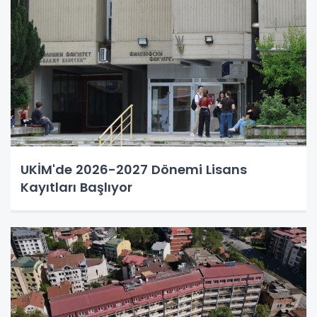
UKİM'de 2026-2027 Dönemi Lisans
Kayıtları Başlıyor