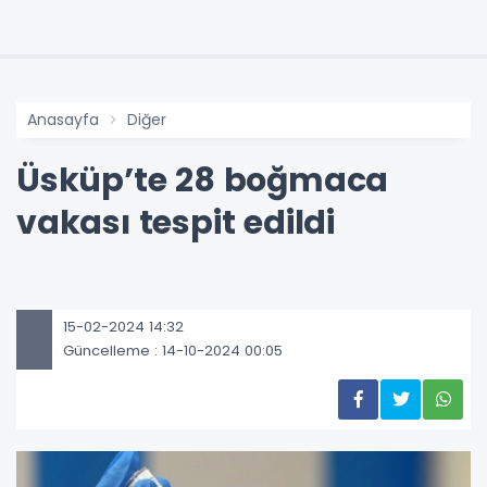
Anasayfa
Diğer
Üsküp’te 28 boğmaca
vakası tespit edildi
15-02-2024 14:32
Güncelleme : 14-10-2024 00:05