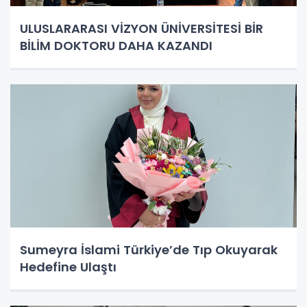
ULUSLARARASI VİZYON ÜNİVERSİTESİ BİR
BİLİM DOKTORU DAHA KAZANDI
Sumeyra İslami Türkiye’de Tıp Okuyarak
Hedefine Ulaştı