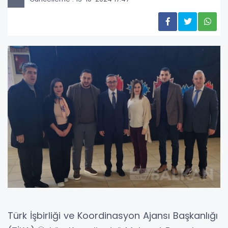
Türk İşbirliği ve Koordinasyon Ajansı Başkanlığı