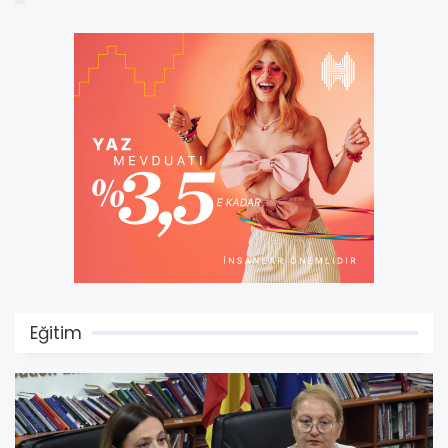
Eğitim