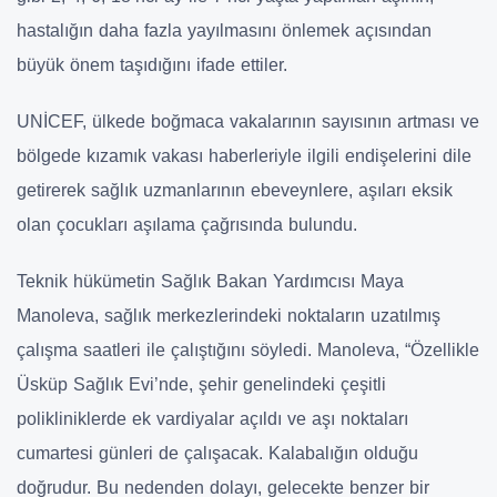
hastalığın daha fazla yayılmasını önlemek açısından
büyük önem taşıdığını ifade ettiler.
UNİCEF, ülkede boğmaca vakalarının sayısının artması ve
bölgede kızamık vakası haberleriyle ilgili endişelerini dile
getirerek sağlık uzmanlarının ebeveynlere, aşıları eksik
olan çocukları aşılama çağrısında bulundu.
Teknik hükümetin Sağlık Bakan Yardımcısı Maya
Manoleva, sağlık merkezlerindeki noktaların uzatılmış
çalışma saatleri ile çalıştığını söyledi. Manoleva, “Özellikle
Üsküp Sağlık Evi’nde, şehir genelindeki çeşitli
polikliniklerde ek vardiyalar açıldı ve aşı noktaları
cumartesi günleri de çalışacak. Kalabalığın olduğu
doğrudur. Bu nedenden dolayı, gelecekte benzer bir