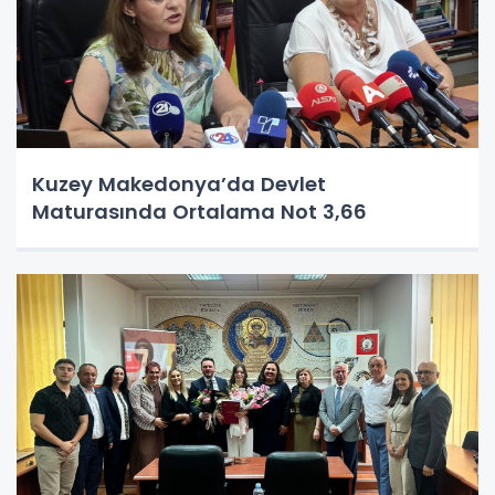
Kuzey Makedonya’da Devlet
Maturasında Ortalama Not 3,66