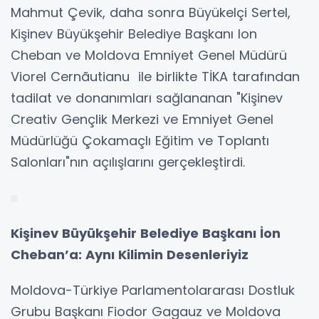
Mahmut Çevik, daha sonra Büyükelçi Sertel,
Kişinev Büyükşehir Belediye Başkanı Ion
Cheban ve Moldova Emniyet Genel Müdürü
Viorel Cernãutianu ile birlikte TİKA tarafından
tadilat ve donanımları sağlananan "Kişinev
Creativ Gençlik Merkezi ve Emniyet Genel
Müdürlüğü Çokamaçlı Eğitim ve Toplantı
Salonları"nın açılışlarını gerçekleştirdi.
Kişinev Büyükşehir Belediye Başkanı İon
Cheban’a: Aynı Kilimin Desenleriyiz
Moldova-Türkiye Parlamentolararası Dostluk
Grubu Başkanı Fiodor Gagauz ve Moldova