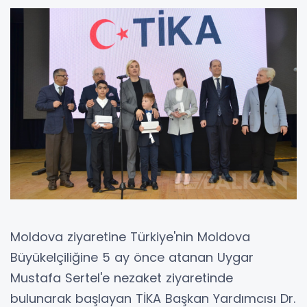
Moldova ziyaretine Türkiye'nin Moldova
Büyükelçiliğine 5 ay önce atanan Uygar
Mustafa Sertel'e nezaket ziyaretinde
bulunarak başlayan TİKA Başkan Yardımcısı Dr.