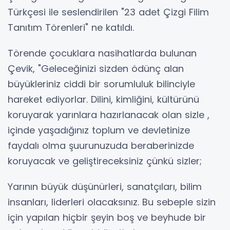
Türkçesi ile seslendirilen "23 adet Çizgi Filim
Tanıtım Törenleri" ne katıldı.
Törende çocuklara nasihatlarda bulunan
Çevik, "Geleceğinizi sizden ödünç alan
büyükleriniz ciddi bir sorumluluk bilinciyle
hareket ediyorlar. Dilini, kimliğini, kültürünü
koruyarak yarınlara hazırlanacak olan sizle ,
içinde yaşadığınız toplum ve devletinize
faydalı olma şuurunuzuda beraberinizde
koruyacak ve geliştireceksiniz çünkü sizler;
Yarının büyük düşünürleri, sanatçıları, bilim
insanları, liderleri olacaksınız. Bu sebeple sizin
için yapılan hiçbir şeyin boş ve beyhude bir