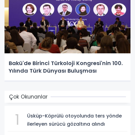
Bakü'de Birinci Türkoloji Kongresi'nin 100.
Yılında Türk Dünyası Buluşması
Çok Okunanlar
1
Üsküp-Köprülü otoyolunda ters yönde
ilerleyen sürücü gözaltına alındı