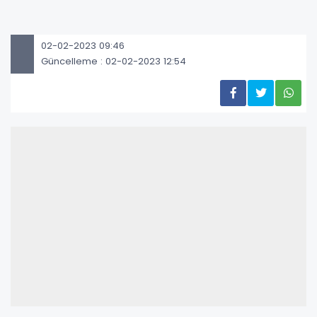
02-02-2023 09:46
Güncelleme : 02-02-2023 12:54