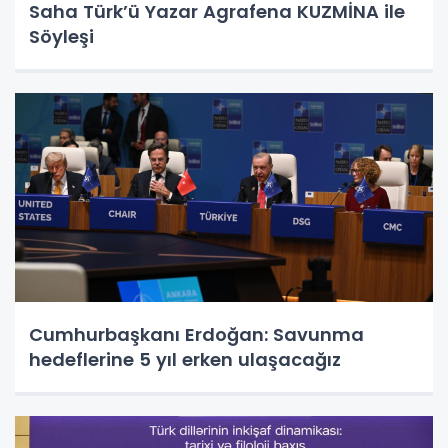
Saha Türk’ü Yazar Agrafena KUZMİNA ile
Söyleşi
Cumhurbaşkanı Erdoğan: Savunma
hedeflerine 5 yıl erken ulaşacağız