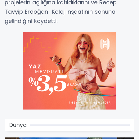
projelerin açılığına katıldıklarını ve Recep
Tayyip Erdoğan Kolej inşaatının sonuna
gelindiğini kaydetti.
Dünya