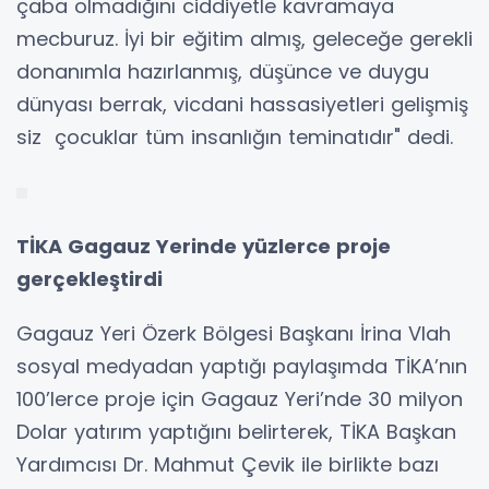
çaba olmadığını ciddiyetle kavramaya
mecburuz. İyi bir eğitim almış, geleceğe gerekli
donanımla hazırlanmış, düşünce ve duygu
dünyası berrak, vicdani hassasiyetleri gelişmiş
siz çocuklar tüm insanlığın teminatıdır" dedi.
TİKA Gagauz Yerinde yüzlerce proje
gerçekleştirdi
Gagauz Yeri Özerk Bölgesi Başkanı İrina Vlah
sosyal medyadan yaptığı paylaşımda TİKA’nın
100’lerce proje için Gagauz Yeri’nde 30 milyon
Dolar yatırım yaptığını belirterek, TİKA Başkan
Yardımcısı Dr. Mahmut Çevik ile birlikte bazı