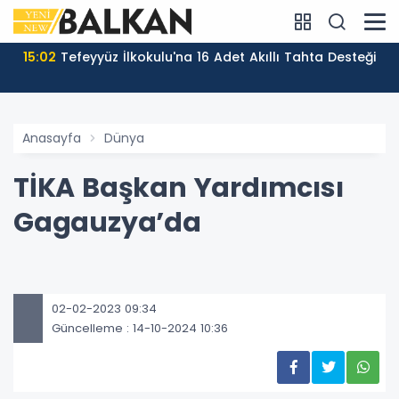
15:02
Tefeyyüz İlkokulu'na 16 Adet Akıllı Tahta Desteği
Anasayfa
Dünya
TİKA Başkan Yardımcısı
Gagauzya’da
02-02-2023 09:34
Güncelleme : 14-10-2024 10:36