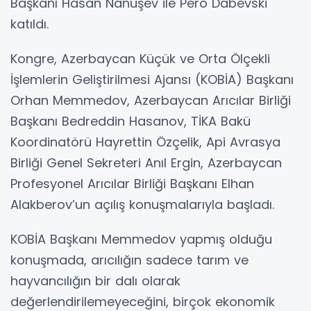
Başkanı Hasan Nanuşev ile Pero Dabevski
katıldı.
Kongre, Azerbaycan Küçük ve Orta Ölçekli
İşlemlerin Geliştirilmesi Ajansı (KOBİA) Başkanı
Orhan Memmedov, Azerbaycan Arıcılar Birliği
Başkanı Bedreddin Hasanov, TİKA Bakü
Koordinatörü Hayrettin Özçelik, Api Avrasya
Birliği Genel Sekreteri Anıl Ergin, Azerbaycan
Profesyonel Arıcılar Birliği Başkanı Elhan
Alakberov’un açılış konuşmalarıyla başladı.
KOBİA Başkanı Memmedov yapmış olduğu
konuşmada, arıcılığın sadece tarım ve
hayvancılığın bir dalı olarak
değerlendirilemeyeceğini, birçok ekonomik