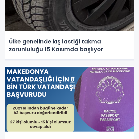
Ülke genelinde kış lastiği takma
zorunluluğu 15 Kasımda başlıyor