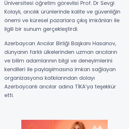
Üniversitesi öğretim görevlisi Prof. Dr Sevgi
Kolaylı, arıcılık ürünlerinde kalite ve güvenliğin
önemi ve küresel pazarlara çıkış imkânları ile
ilgili bir sunum gerçekleştirdi.
Azerbaycan Arıcılar Birliği Başkanı Hasanov,
dünyanın farklı ülkelerinden uzman arıcıların
ve bilim adamlarının bilgi ve deneyimlerini
kendileri ile paylaşılmasına imkan sağlayan
organizasyona katkılarından dolayı
Azerbaycanlı arıcılar adına TİKA’ya teşekkür
etti.