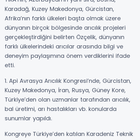
Karadağ, Kuzey Makedonya, Gürcistan,
Afrika’nın farklı ülkeleri başta olmak üzere
dünyanın birçok bölgesinde arıcılık projeleri
gerçekleştirdiğini belirten Özçelik, dünyanın
farklı ülkelerindeki arıcılar arasında bilgi ve
deneyim paylaşımına önem verdiklerini ifade
etti.
1. Api Avrasya Arıcılık Kongresi’nde, Gürcistan,
Kuzey Makedonya, İran, Rusya, Güney Kore,
Türkiye’den olan uzmanlar tarafından arıcılık,
bal üretimi, arı hastalıkları vb. konularda
sunumlar yapıldı.
Kongreye Türkiye’den katılan Karadeniz Teknik