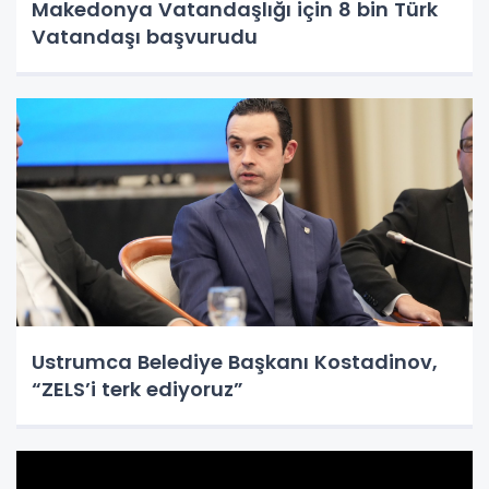
Makedonya Vatandaşlığı için 8 bin Türk
Vatandaşı başvurudu
Ustrumca Belediye Başkanı Kostadinov,
“ZELS’i terk ediyoruz”