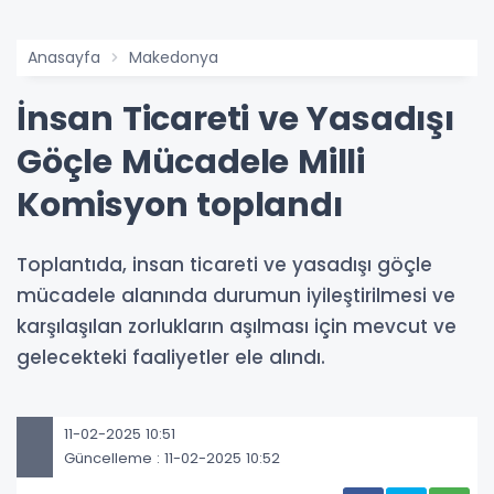
Anasayfa
Makedonya
İnsan Ticareti ve Yasadışı
Göçle Mücadele Milli
Komisyon toplandı
Toplantıda, insan ticareti ve yasadışı göçle
mücadele alanında durumun iyileştirilmesi ve
karşılaşılan zorlukların aşılması için mevcut ve
gelecekteki faaliyetler ele alındı.
11-02-2025 10:51
Güncelleme : 11-02-2025 10:52