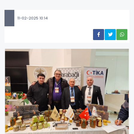
11-02-2025 10:14