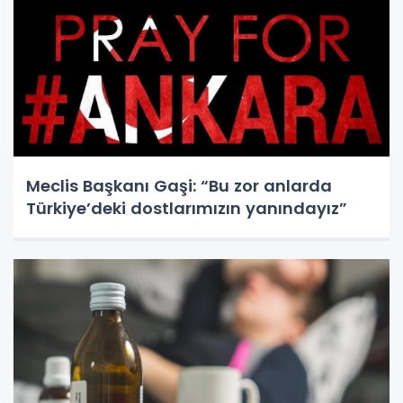
Meclis Başkanı Gaşi: “Bu zor anlarda
Türkiye’deki dostlarımızın yanındayız”