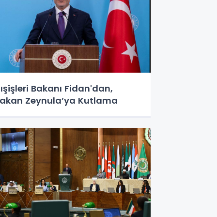
ışişleri Bakanı Fidan'dan,
akan Zeynula’ya Kutlama