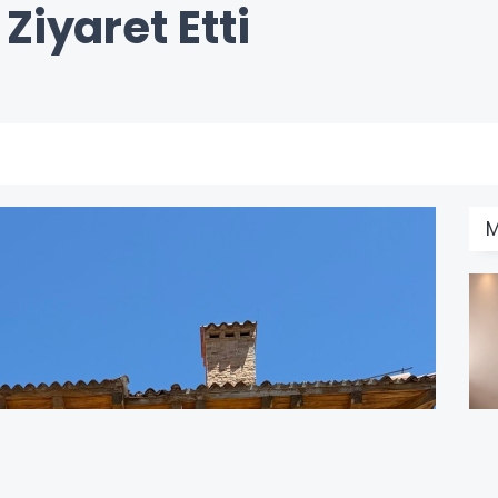
Ziyaret Etti