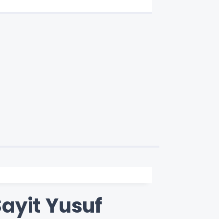
ayit Yusuf