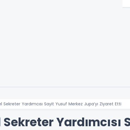
Sekreter Yardımcısı Sayit Yusuf Merkez Jupa’yı Ziyaret Etti
Sekreter Yardımcısı S