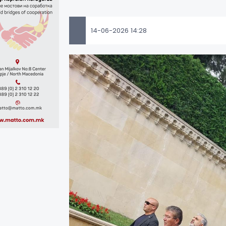
14-06-2026 14:28