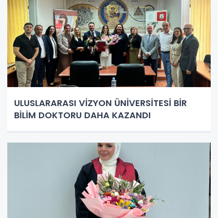
ULUSLARARASI VİZYON ÜNİVERSİTESİ BİR
BİLİM DOKTORU DAHA KAZANDI