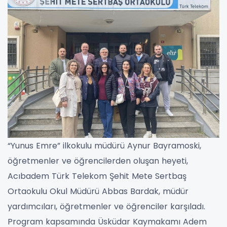
“Yunus Emre” ilkokulu müdürü Aynur Bayramoski,
öğretmenler ve öğrencilerden oluşan heyeti,
Acıbadem Türk Telekom Şehit Mete Sertbaş
Ortaokulu Okul Müdürü Abbas Bardak, müdür
yardımcıları, öğretmenler ve öğrenciler karşıladı.
Program kapsamında Üsküdar Kaymakamı Adem