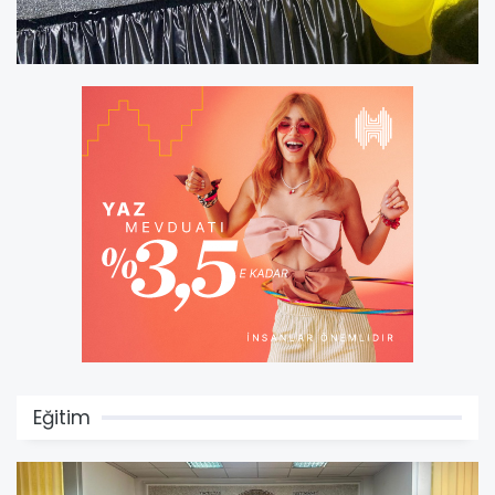
Eğitim