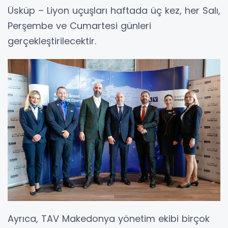
Üsküp – Liyon uçuşları haftada üç kez, her Salı,
Perşembe ve Cumartesi günleri
gerçekleştirilecektir.
Ayrıca, TAV Makedonya yönetim ekibi birçok