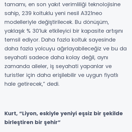
tamamı, en son yakıt verimliliği teknolojisine
sahip, 239 koltuklu yeni nesil A321neo
modelleriyle değiştirilecek. Bu dönüşüm,
yaklaşık % 30’luk etkileyici bir kapasite artışını
temsil ediyor. Daha fazla koltuk sayesinde
daha fazla yolcuyu ağırlayabileceğiz ve bu da
seyahati sadece daha kolay değil, aynı
zamanda aileler, iş seyahati yapanlar ve
turistler için daha erişilebilir ve uygun fiyatlı
hale getirecek,” dedi.
Kurt, “Liyon, eskiyle yeniyi eşsiz bir şekilde
birleştiren bir şehir”