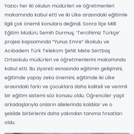
Yazıcı her iki okulun müdürleri ve öğretmenleri
makamında kabul etti ve iki ülke arasındaki eğitimle
ilgili çok önemli konulara değindi. Sonra İlçe Milli
Eğitim Müdürü Semih Durmuş, ‘Tercihimiz Türkçe’
projesi kapsamında “Yunus Emre” ilkokulu ve
Acıbadem Türk Telekom Şehit Mete Sertbaş
Ortaokulu müdürleri ve öğretmenlerini makamında
kabul etti. Bu ziyareti esnasında eğitimin gelişimini,
eğitimde yapay zeka önemini, eğitimde iki ülke
arasındaki farkı ve çocuklara daha kaliteli ve verimli
bir eğitim sistemi söz konusu oldu. Öğrenciler yaşıt
arkadaşlarıyla onların ailelerinda kaldılar ve o
şekilde birbirlerini daha yakından tanıma fırsatları
oldu.