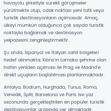
havayolu şirketiyle sürekli görüşmeler
yürütmekte olup, odak noktası yeni tatil veya
turistik destinasyonların açılmasıdır. Amaç,
ülkeyi mümkün olduğunca çok sayıda turistik
noktayla bağlamak ve destinasyon
yelpazesini zenginleştirmektir.
Şu anda, İspanyol ve İtalyan sahil bölgeleri
hedef alınmakta; Kıbrıs’ın Larnaka şehrine olan
hattın yeniden açılması ile Prag ve Madrid’e
direkt uçuşların başlatılması planlanmaktadır.
Antalya, Bodrum, Hurghada, Tunus, Roma,
Venedik, Split, Barselona ve Paris ise yaz
sezonunda gerçekleştirilen en popüler turistik
destinasyonlar arasında yer almaktadır.