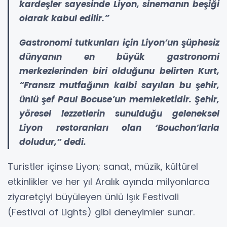
kardeşler sayesinde Liyon, sinemanın beşiği
olarak kabul edilir.”
Gastronomi tutkunları için Liyon’un şüphesiz
dünyanın en büyük gastronomi
merkezlerinden biri olduğunu belirten Kurt,
“Fransız mutfağının kalbi sayılan bu şehir,
ünlü şef Paul Bocuse’un memleketidir. Şehir,
yöresel lezzetlerin sunulduğu geleneksel
Liyon restoranları olan ‘Bouchon’larla
doludur,” dedi.
Turistler içinse Liyon; sanat, müzik, kültürel
etkinlikler ve her yıl Aralık ayında milyonlarca
ziyaretçiyi büyüleyen ünlü Işık Festivali
(Festival of Lights) gibi deneyimler sunar.