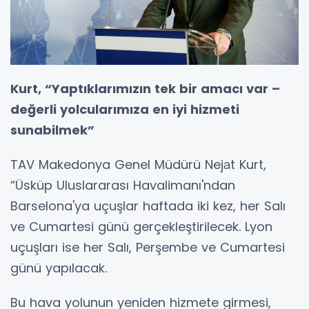
Kurt, “Yaptıklarımızın tek bir amacı var –
değerli yolcularımıza en iyi hizmeti
sunabilmek”
TAV Makedonya Genel Müdürü Nejаt Kurt,
“Üsküp Uluslararası Havalimanı'ndan
Barselona'ya uçuşlar haftada iki kez, her Salı
ve Cumartesi günü gerçekleştirilecek. Lyon
uçuşları ise her Salı, Perşembe ve Cumartesi
günü yapılacak.
Bu hava yolunun yeniden hizmete girmesi,