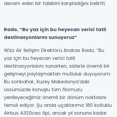
devam eden bir talebini karşıladığını belirtti.
Rado, “Bu yaz için bu heyecan verici tatil
destinasyonlarını sunuyoruz”
Wizz Air İletişim Direktörü Andras Rado, “Bu
yaz için bu heyecan verici tatil
destinasyonlarını sunarken, sizlerle önemli bir
gelişmeyi paylaşmaktan mutluluk duyuyorum:
Bu sonbahar, Kuzey Makedonya’daki
üssümüzde konuşlu tüm filomuzu
yenileyeceğimiz önemli bir dönüm noktasını
temsil ediyor. Şu anda uçaklarımız 180 koltuklu
Airbus A320ceo tipi, ancak yıl sonuna kadar