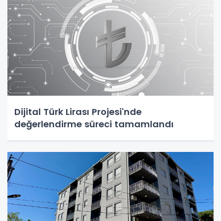
Dijital Türk Lirası Projesi'nde
değerlendirme süreci tamamlandı