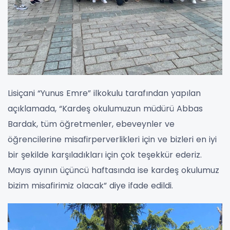
Lisiçani “Yunus Emre” ilkokulu tarafından yapılan
açıklamada, “Kardeş okulumuzun müdürü Abbas
Bardak, tüm öğretmenler, ebeveynler ve
öğrencilerine misafirperverlikleri için ve bizleri en iyi
bir şekilde karşıladıkları için çok teşekkür ederiz.
Mayıs ayının üçüncü haftasında ise kardeş okulumuz
bizim misafirimiz olacak” diye ifade edildi.