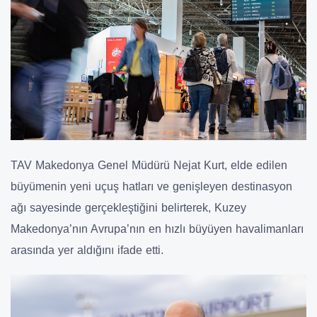
TAV Makedonya Genel Müdürü Nejat Kurt, elde edilen
büyümenin yeni uçuş hatları ve genişleyen destinasyon
ağı sayesinde gerçekleştiğini belirterek, Kuzey
Makedonya’nın Avrupa’nın en hızlı büyüyen havalimanları
arasında yer aldığını ifade etti.