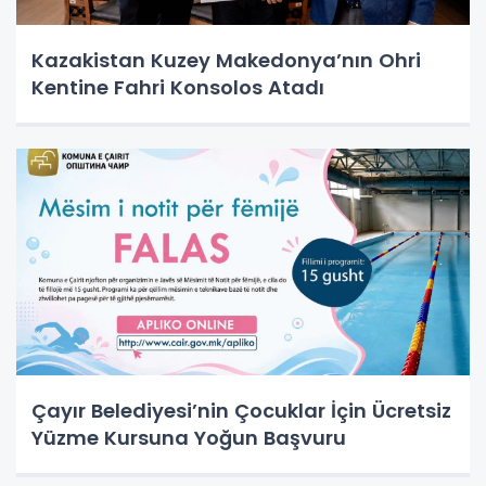
Kazakistan Kuzey Makedonya’nın Ohri
Kentine Fahri Konsolos Atadı
Çayır Belediyesi’nin Çocuklar İçin Ücretsiz
Yüzme Kursuna Yoğun Başvuru