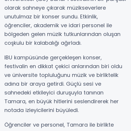
olarak sahneye çıkarak müzikseverlere
unutulmaz bir konser sundu. Etkinlik,
öğrenciler, akademik ve idari personel ile
bölgeden gelen müzik tutkunlarından oluşan
coşkulu bir kalabalığı ağırladı.
IBU kampüsünde gerçekleşen konser,
festivalin en dikkat çekici anlarından biri oldu
ve üniversite topluluğunu müzik ve birliktelik
adına bir araya getirdi. Güçlü sesi ve
sahnedeki etkileyici duruşuyla tanınan
Tamara, en büyük hitlerini seslendirerek her
notada izleyicilerini büyüledi.
Öğrenciler ve personel, Tamara ile birlikte