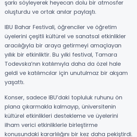
şarkı söyleyerek heyecan dolu bir atmosfer
oluşturdu ve ortak anılar paylaştı.
IBU Bahar Festivali, öğrenciler ve öğretim
üyelerini çeşitli kültürel ve sanatsal etkinlikler
aracılığıyla bir araya getirmeyi amaçlayan
yıllık bir etkinliktir. Bu yılki festival, Tamara
Todevska’nın katılımıyla daha da özel hale
geldi ve katılımcılar için unutulmaz bir akşam
yaşattı.
Konser, sadece IBU’daki topluluk ruhunu ön
plana çıkarmakla kalmayıp, üniversitenin
kültürel etkinlikleri destekleme ve üyelerini
ilham verici etkinliklerle birleştirme
konusundaki kararlılığını bir kez daha pekiştirdi.