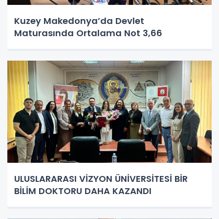
Kuzey Makedonya’da Devlet
Maturasında Ortalama Not 3,66
ULUSLARARASI VİZYON ÜNİVERSİTESİ BİR
BİLİM DOKTORU DAHA KAZANDI