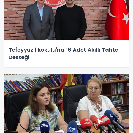
Tefeyyüz İlkokulu'na 16 Adet Akıllı Tahta
Desteği