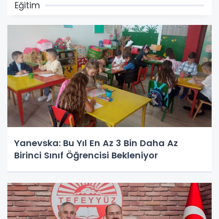
Eğitim
Yanevska: Bu Yıl En Az 3 Bin Daha Az
Birinci Sınıf Öğrencisi Bekleniyor