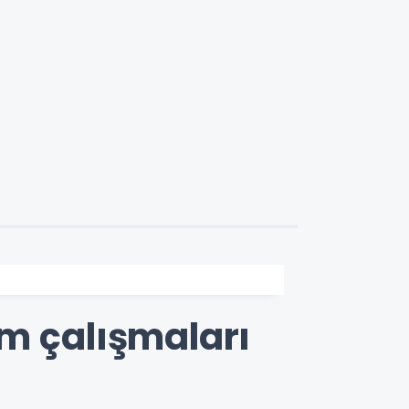
ım çalışmaları