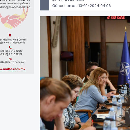
Güncelleme : 13-10-2024 04:06