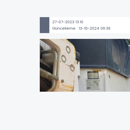
27-07-2023 13:10
Güncelleme : 13-10-2024 09:36