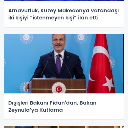
Arnavutluk, Kuzey Makedonya vatandaşı
iki kişiyi “istenmeyen kişi” ilan etti
Dışişleri Bakanı Fidan'dan, Bakan
Zeynula’ya Kutlama