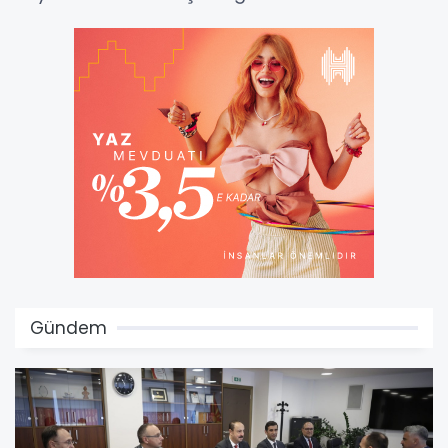
Gündem