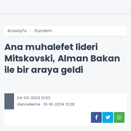
Anasayfa
Gündem
Ana muhalefet lideri
Mitskovski, Alman Bakan
ile bir araya geldi
24-03-2023 10:52
Güncelleme : 13-10-2024 13:28