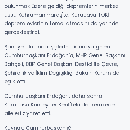
bulunmak üzere geldiği depremlerin merkez
üssü Kahramanmaraş'ta, Karacasu TOKİ
deprem evlerinin temel atmasını da yerinde
gerçekleştirdi.
Şantiye alanında işçilerle bir araya gelen
Cumhurbaşkanı Erdoğan'a, MHP Genel Başkanı
Bahçeli, BBP Genel Başkanı Destici ile Çevre,
Şehircilik ve İklim Değişikliği Bakanı Kurum da
eşlik etti.
Cumhurbaşkanı Erdoğan, daha sonra
Karacasu Konteyner Kent'teki depremzede
aileleri ziyaret etti.
Kaynak: Cumhurbaşkanlığı