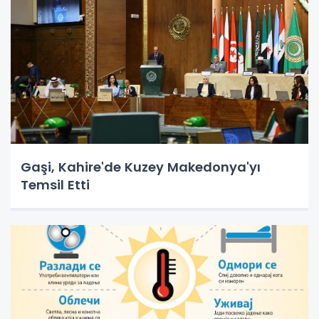
Gaşi, Kahire'de Kuzey Makedonya'yı
Temsil Etti