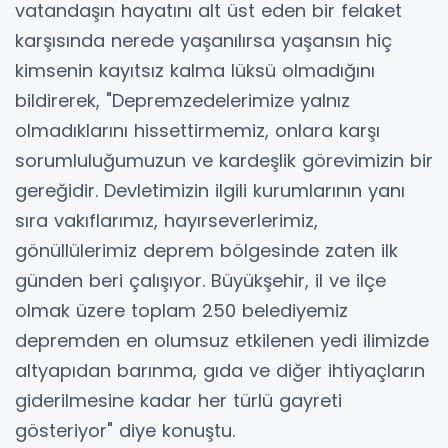
vatandaşın hayatını alt üst eden bir felaket
karşısında nerede yaşanılırsa yaşansın hiç
kimsenin kayıtsız kalma lüksü olmadığını
bildirerek, "Depremzedelerimize yalnız
olmadıklarını hissettirmemiz, onlara karşı
sorumluluğumuzun ve kardeşlik görevimizin bir
gereğidir. Devletimizin ilgili kurumlarının yanı
sıra vakıflarımız, hayırseverlerimiz,
gönüllülerimiz deprem bölgesinde zaten ilk
günden beri çalışıyor. Büyükşehir, il ve ilçe
olmak üzere toplam 250 belediyemiz
depremden en olumsuz etkilenen yedi ilimizde
altyapıdan barınma, gıda ve diğer ihtiyaçların
giderilmesine kadar her türlü gayreti
gösteriyor" diye konuştu.