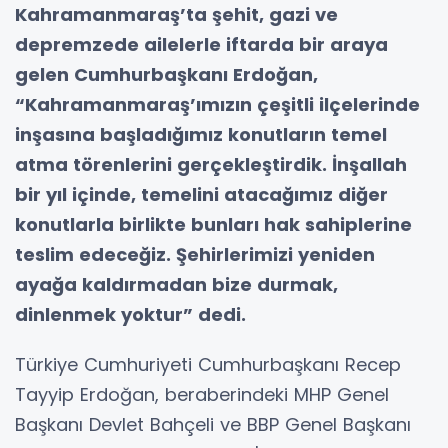
Kahramanmaraş’ta şehit, gazi ve
depremzede ailelerle iftarda bir araya
gelen Cumhurbaşkanı Erdoğan,
“Kahramanmaraş’ımızın çeşitli ilçelerinde
inşasına başladığımız konutların temel
atma törenlerini gerçekleştirdik. İnşallah
bir yıl içinde, temelini atacağımız diğer
konutlarla birlikte bunları hak sahiplerine
teslim edeceğiz. Şehirlerimizi yeniden
ayağa kaldırmadan bize durmak,
dinlenmek yoktur” dedi.
Türkiye Cumhuriyeti Cumhurbaşkanı Recep
Tayyip Erdoğan, beraberindeki MHP Genel
Başkanı Devlet Bahçeli ve BBP Genel Başkanı