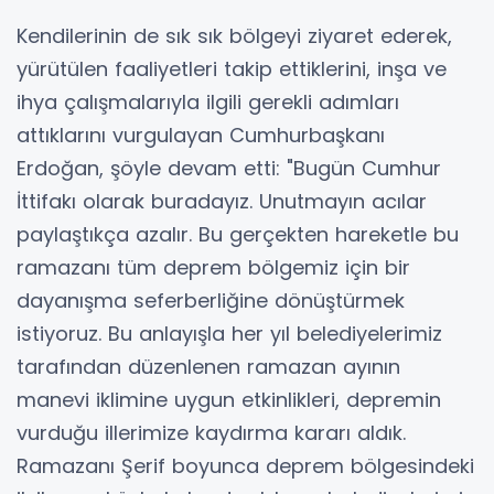
Kendilerinin de sık sık bölgeyi ziyaret ederek,
yürütülen faaliyetleri takip ettiklerini, inşa ve
ihya çalışmalarıyla ilgili gerekli adımları
attıklarını vurgulayan Cumhurbaşkanı
Erdoğan, şöyle devam etti: "Bugün Cumhur
İttifakı olarak buradayız. Unutmayın acılar
paylaştıkça azalır. Bu gerçekten hareketle bu
ramazanı tüm deprem bölgemiz için bir
dayanışma seferberliğine dönüştürmek
istiyoruz. Bu anlayışla her yıl belediyelerimiz
tarafından düzenlenen ramazan ayının
manevi iklimine uygun etkinlikleri, depremin
vurduğu illerimize kaydırma kararı aldık.
Ramazanı Şerif boyunca deprem bölgesindeki