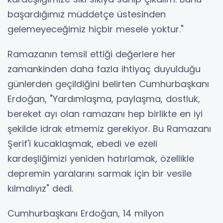
başardığımız müddetçe üstesinden
gelemeyeceğimiz hiçbir mesele yoktur."
Ramazanın temsil ettiği değerlere her
zamankinden daha fazla ihtiyaç duyulduğu
günlerden geçildiğini belirten Cumhurbaşkanı
Erdoğan, "Yardımlaşma, paylaşma, dostluk,
bereket ayı olan ramazanı hep birlikte en iyi
şekilde idrak etmemiz gerekiyor. Bu Ramazanı
Şerif'i kucaklaşmak, ebedi ve ezeli
kardeşliğimizi yeniden hatırlamak, özellikle
depremin yaralarını sarmak için bir vesile
kılmalıyız" dedi.
Cumhurbaşkanı Erdoğan, 14 milyon