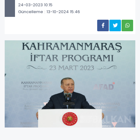
24-03-2023 10:15
Güncelleme : 13-10-2024 15:46