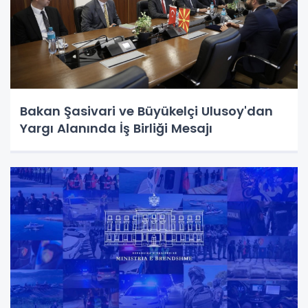
Bakan Şasivari ve Büyükelçi Ulusoy'dan
Yargı Alanında İş Birliği Mesajı