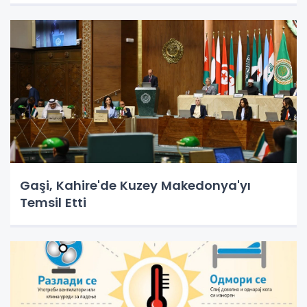
Gaşi, Kahire'de Kuzey Makedonya'yı
Temsil Etti