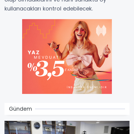
kullanacakları kontrol edebilecek.
Gündem