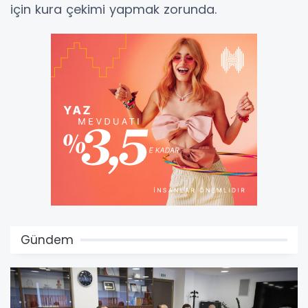
için kura çekimi yapmak zorunda.
Gündem