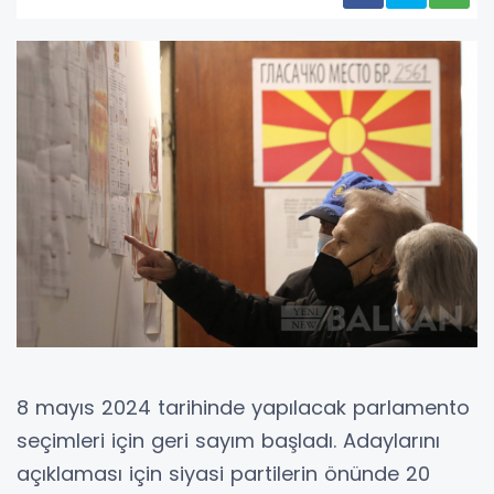
8 mayıs 2024 tarihinde yapılacak parlamento
seçimleri için geri sayım başladı. Adaylarını
açıklaması için siyasi partilerin önünde 20