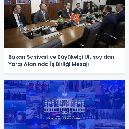
Bakan Şasivari ve Büyükelçi Ulusoy'dan
Yargı Alanında İş Birliği Mesajı