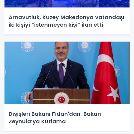
Arnavutluk, Kuzey Makedonya vatandaşı
iki kişiyi “istenmeyen kişi” ilan etti
Dışişleri Bakanı Fidan'dan, Bakan
Zeynula’ya Kutlama