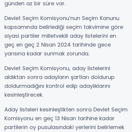
günden az bir süre var.
Devlet Seçim Komisyonu’nun Seçim Kanunu
kapsamında belirlediği seçim takvimine göre
siyasi partiler milletvekili aday listelerini en
geç en geç 2 Nisan 2024 tarihinde gece
yarısına kadar sunmak zorunda.
Devlet Seçim Komisyonu, aday listelerini
aldıktan sonra adayların şartları doldurup
doldurmadığını kontrol edip adaylıklarını
kesinleştirecek.
Aday listeleri kesinleştikten sonra Devlet Seçim
Komisyonu en geç 13 Nisan tarihine kadar
partilerin oy pusulasındaki yerlerini belirlemek