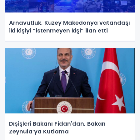
Arnavutluk, Kuzey Makedonya vatandaşı
iki kişiyi “istenmeyen kişi” ilan etti
Dışişleri Bakanı Fidan'dan, Bakan
Zeynula’ya Kutlama