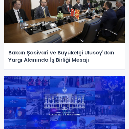
Bakan Şasivari ve Büyükelçi Ulusoy'dan
Yargı Alanında İş Birliği Mesajı