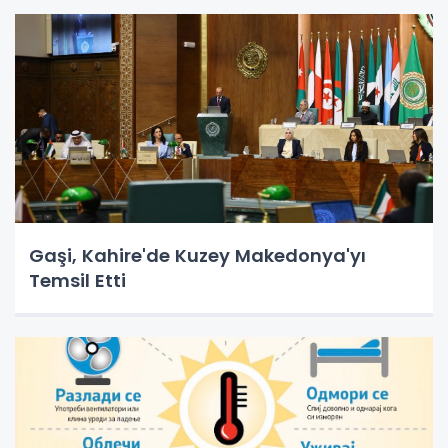
Gaşi, Kahire'de Kuzey Makedonya'yı
Temsil Etti