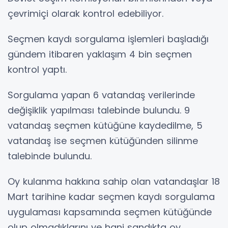
çevrimiçi olarak kontrol edebiliyor.
Seçmen kaydı sorgulama işlemleri başladığı
gündem itibaren yaklaşım 4 bin seçmen
kontrol yaptı.
Sorgulama yapan 6 vatandaş verilerinde
değişiklik yapılması talebinde bulundu. 9
vatandaş seçmen kütüğüne kaydedilme, 5
vatandaş ise seçmen kütüğünden silinme
talebinde bulundu.
Oy kulanma hakkına sahip olan vatandaşlar 18
Mart tarihine kadar seçmen kaydı sorgulama
uygulaması kapsamında seçmen kütüğünde
olup olmadıklarını ve hani sandıkta oy