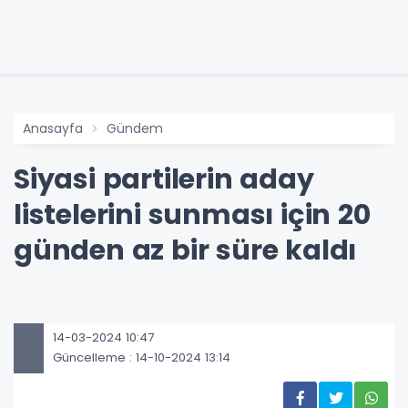
Anasayfa
Gündem
Siyasi partilerin aday
listelerini sunması için 20
günden az bir süre kaldı
14-03-2024 10:47
Güncelleme : 14-10-2024 13:14