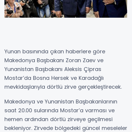
Yunan basınında çıkan haberlere göre
Makedonya Başbakanı Zoran Zaev ve
Yunanistan Başbakanı Aleksis Çipras
Mostar’da Bosna Hersek ve Karadağlı
mevkidaşlarıyla dörtlü zirve gerçekleştirecek.
Makedonya ve Yunanistan Başbakanlarının
saat 20.00 sularında Mostar’a varması ve
hemen ardından dörtlü zirveye geçilmesi
bekleniyor. Zirvede bölgedeki güncel meseleler