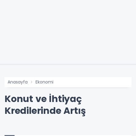
Anasayfa
Ekonomi
Konut ve İhtiyaç
Kredilerinde Artış