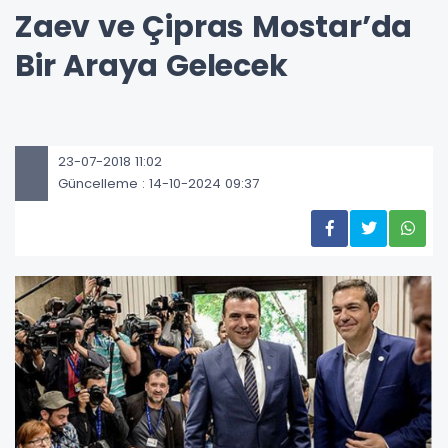
Zaev ve Çipras Mostar’da
Bir Araya Gelecek
23-07-2018 11:02
Güncelleme : 14-10-2024 09:37