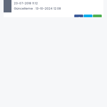
23-07-2018 11:12
Güncelleme : 13-10-2024 12:08