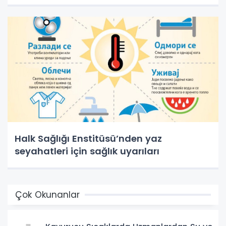
Halk Sağlığı Enstitüsü’nden yaz
seyahatleri için sağlık uyarıları
Çok Okunanlar