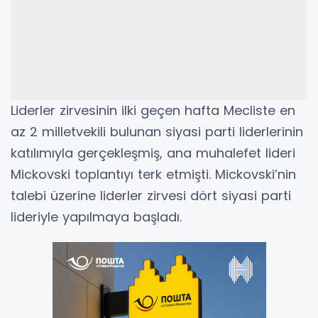
Liderler zirvesinin ilki geçen hafta Mecliste en
az 2 milletvekili bulunan siyasi parti liderlerinin
katılımıyla gerçekleşmiş, ana muhalefet lideri
Mickovski toplantıyı terk etmişti. Mickovski’nin
talebi üzerine liderler zirvesi dört siyasi parti
lideriyle yapılmaya başladı.