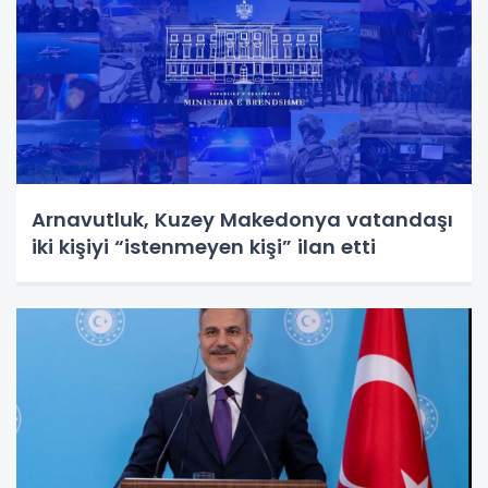
Arnavutluk, Kuzey Makedonya vatandaşı
iki kişiyi “istenmeyen kişi” ilan etti