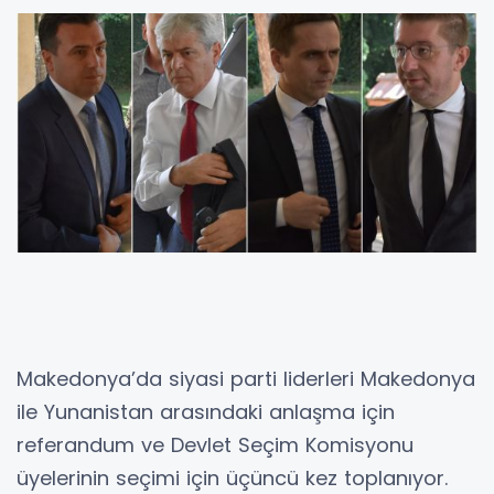
Makedonya’da siyasi parti liderleri Makedonya
ile Yunanistan arasındaki anlaşma için
referandum ve Devlet Seçim Komisyonu
üyelerinin seçimi için üçüncü kez toplanıyor.