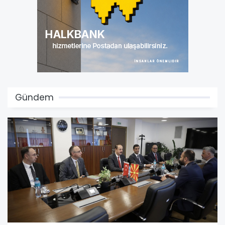
Gündem