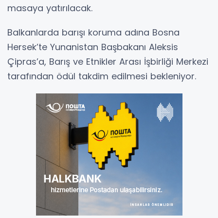
masaya yatırılacak.
Balkanlarda barışı koruma adına Bosna
Hersek’te Yunanistan Başbakanı Aleksis
Çipras’a, Barış ve Etnikler Arası İşbirliği Merkezi
tarafından ödül takdim edilmesi bekleniyor.