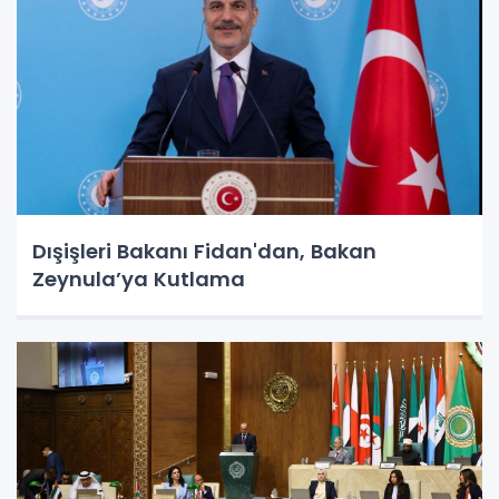
Dışişleri Bakanı Fidan'dan, Bakan
Zeynula’ya Kutlama