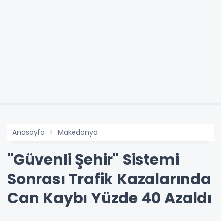
Anasayfa
Makedonya
"Güvenli Şehir" Sistemi
Sonrası Trafik Kazalarında
Can Kaybı Yüzde 40 Azaldı