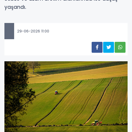
yaşandı.
29-06-2026 11:00