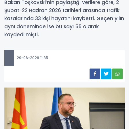
Bakan Toşkovski’nin paylaştığı verilere göre, 2
Şubat-22 Haziran 2026 tarihleri arasında trafik
kazalarında 33 kişi hayatını kaybetti. Geçen yılın
aynı döneminde ise bu sayı 55 olarak
kaydedilmişti.
29-06-2026 11:35