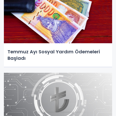
Temmuz Ayı Sosyal Yardım Ödemeleri
Başladı