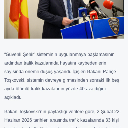
“Güvenli Şehir” sisteminin uygulanmaya başlamasının
ardından trafik kazalarında hayatını kaybedenlerin
sayısında önemli düşüş yaşandı. İçişleri Bakanı Pançe
Toşkovski, sistemin devreye girmesinden sonraki ilk beş
ayda ölümlü trafik kazalarının yüzde 40 azaldığını
açıkladı.
Bakan Toşkovski’nin paylaştığı verilere göre, 2 Şubat-22
Haziran 2026 tarihleri arasında trafik kazalarında 33 kişi