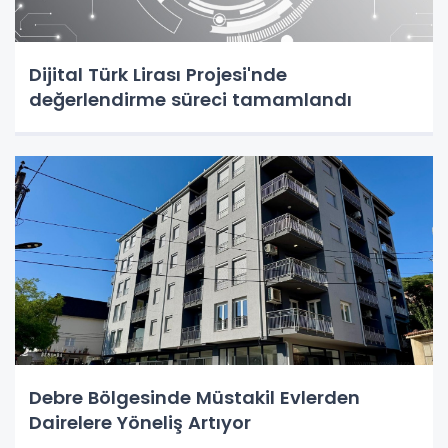
Dijital Türk Lirası Projesi'nde
değerlendirme süreci tamamlandı
Debre Bölgesinde Müstakil Evlerden
Dairelere Yöneliş Artıyor