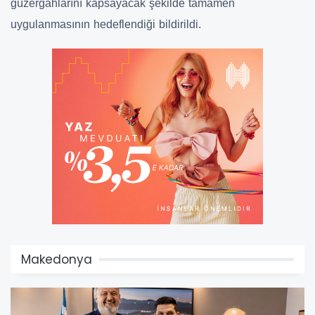
güzergâhlarını kapsayacak şekilde tamamen
uygulanmasının hedeflendiği bildirildi.
Makedonya