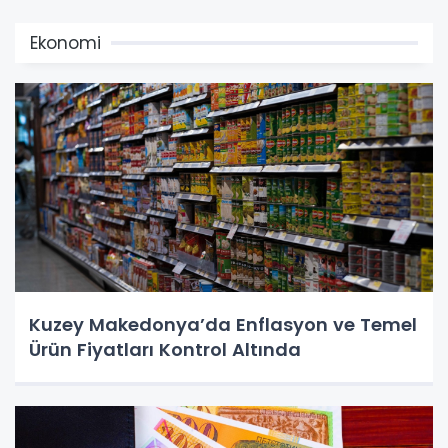
Ekonomi
Kuzey Makedonya’da Enflasyon ve Temel
Ürün Fiyatları Kontrol Altında