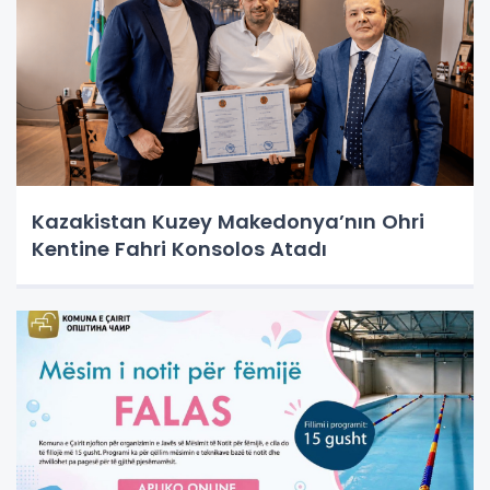
Kazakistan Kuzey Makedonya’nın Ohri
Kentine Fahri Konsolos Atadı