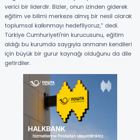
verici bir liderdir. Bizler, onun izinden giderek
eğitim ve bilimi merkeze almış bir nesil olarak
toplumsal kalkınmayı hedefliyoruz,” dedi.
Türkiye Cumhuriyeti'nin kurucusunu, eğitim
aldığı bu kurumda saygıyla anmanın kendileri
için büyük bir gurur kaynağı olduğunu da dile
getirdiler.