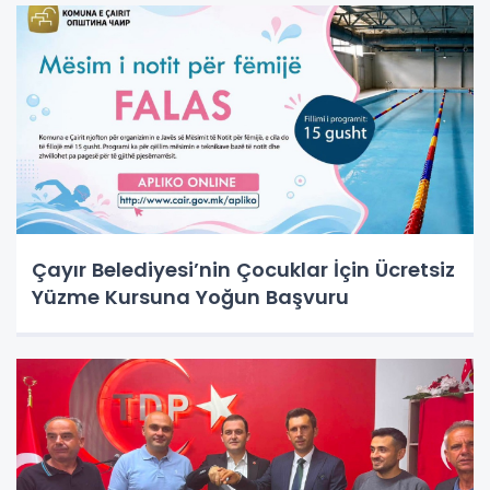
Çayır Belediyesi’nin Çocuklar İçin Ücretsiz
Yüzme Kursuna Yoğun Başvuru