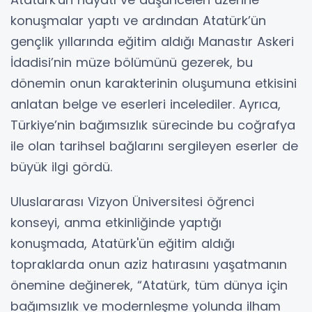
konuşmalar yaptı ve ardından Atatürk’ün
gençlik yıllarında eğitim aldığı Manastır Askeri
İdadisi’nin müze bölümünü gezerek, bu
dönemin onun karakterinin oluşumuna etkisini
anlatan belge ve eserleri incelediler. Ayrıca,
Türkiye’nin bağımsızlık sürecinde bu coğrafya
ile olan tarihsel bağlarını sergileyen eserler de
büyük ilgi gördü.
Uluslararası Vizyon Üniversitesi öğrenci
konseyi, anma etkinliğinde yaptığı
konuşmada, Atatürk'ün eğitim aldığı
topraklarda onun aziz hatırasını yaşatmanın
önemine değinerek, “Atatürk, tüm dünya için
bağımsızlık ve modernleşme yolunda ilham