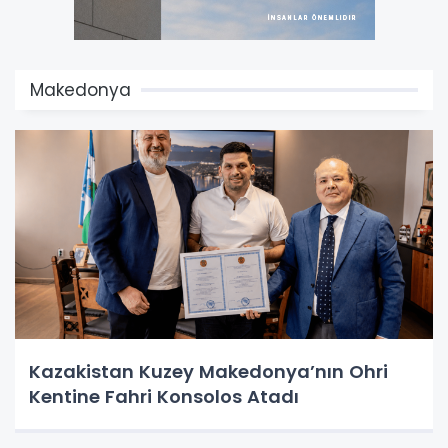
Makedonya
Kazakistan Kuzey Makedonya’nın Ohri
Kentine Fahri Konsolos Atadı