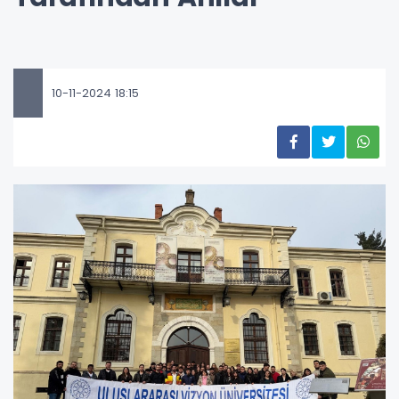
10-11-2024 18:15