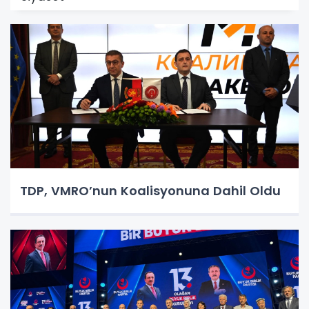
TDP, VMRO’nun Koalisyonuna Dahil Oldu