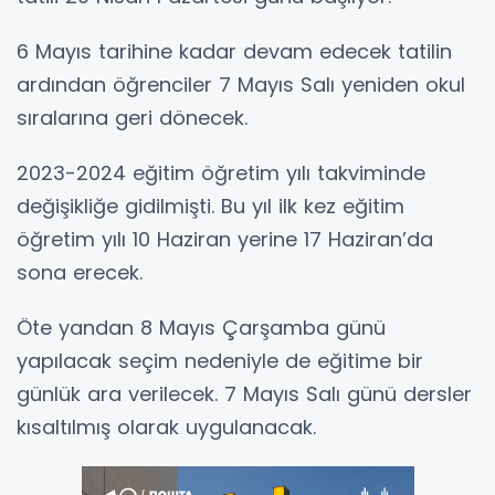
6 Mayıs tarihine kadar devam edecek tatilin
ardından öğrenciler 7 Mayıs Salı yeniden okul
sıralarına geri dönecek.
2023-2024 eğitim öğretim yılı takviminde
değişikliğe gidilmişti. Bu yıl ilk kez eğitim
öğretim yılı 10 Haziran yerine 17 Haziran’da
sona erecek.
Öte yandan 8 Mayıs Çarşamba günü
yapılacak seçim nedeniyle de eğitime bir
günlük ara verilecek. 7 Mayıs Salı günü dersler
kısaltılmış olarak uygulanacak.