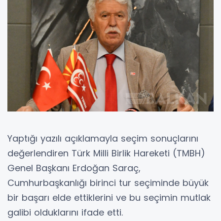
Yaptığı yazılı açıklamayla seçim sonuçlarını
değerlendiren Türk Milli Birlik Hareketi (TMBH)
Genel Başkanı Erdoğan Saraç,
Cumhurbaşkanlığı birinci tur seçiminde büyük
bir başarı elde ettiklerini ve bu seçimin mutlak
galibi olduklarını ifade etti.