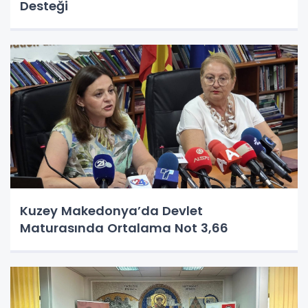
Desteği
Kuzey Makedonya’da Devlet
Maturasında Ortalama Not 3,66