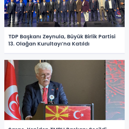
TDP Başkanı Zeynula, Büyük Birlik Partisi
13. Olağan Kurultayı’na Katıldı