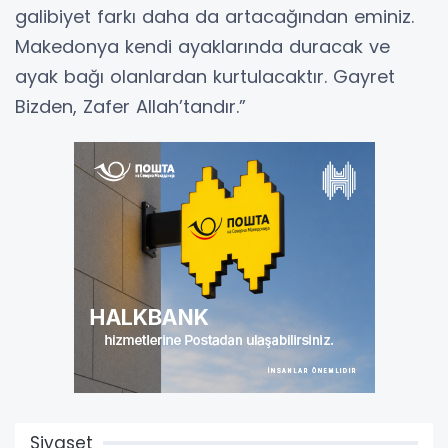
galibiyet farkı daha da artacağından eminiz.
Makedonya kendi ayaklarında duracak ve
ayak bağı olanlardan kurtulacaktır. Gayret
Bizden, Zafer Allah’tandır.”
Siyaset