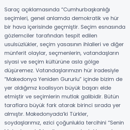
Saraç açıklamasında “Cumhurbaşkanlığı
seçimleri, genel anlamda demokratik ve hür
bir hava içerisinde geçmiştir. Seçim esnasında
gözlemciler tarafından tespit edilen
usulsüzlükler, seçim yasasının ihlalleri ve diğer
münferit olaylar, seçmenlerin, vatandaşların
siyasi ve seçim kültürüne asla gölge
düşüremez. Vatandaşlarımızın hür iradesiyle
“Makedonya Yeniden Gururlu” içinde bizim de
yer aldığımız koalisyon büyük başarı elde
etmiştir ve seçimlerin mutlak galibidir. Bütün
taraflara büyük fark atarak birinci sırada yer
almıştır. Makedonyada’ki Türkler,
soydaşlarımız, ezici çoğunlukla tercihini “Senin