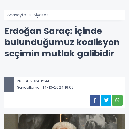
Anasayfa
Siyaset
Erdoğan Saraç: İçinde
bulunduğumuz koalisyon
seçimin mutlak galibidir
26-04-2024 12:41
Güncelleme : 14-10-2024 16:09