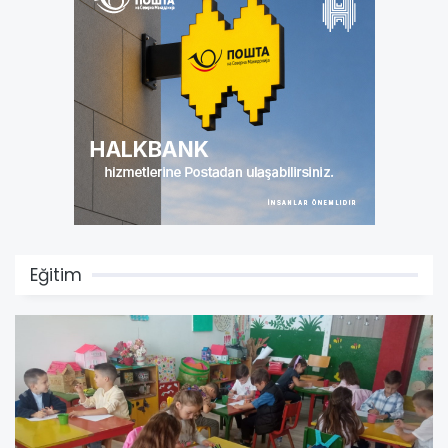
Eğitim