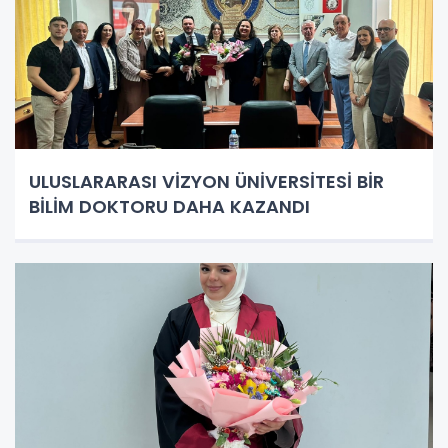
ULUSLARARASI VİZYON ÜNİVERSİTESİ BİR
BİLİM DOKTORU DAHA KAZANDI