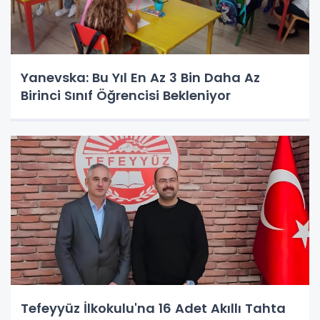
Yanevska: Bu Yıl En Az 3 Bin Daha Az
Birinci Sınıf Öğrencisi Bekleniyor
Tefeyyüz İlkokulu'na 16 Adet Akıllı Tahta