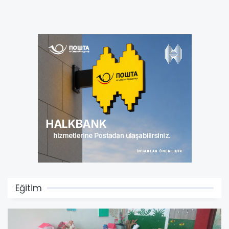
Eğitim