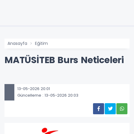
Anasayfa
Eğitim
MATÜSİTEB Burs Neticeleri
13-05-2026 20:01
Güncelleme : 13-05-2026 20:03