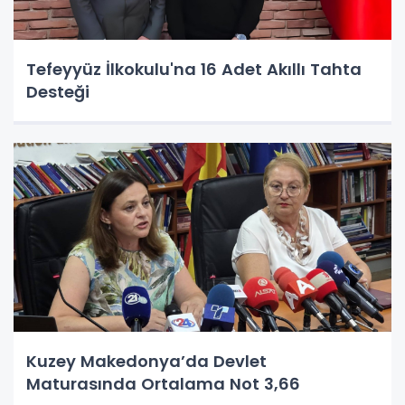
Tefeyyüz İlkokulu'na 16 Adet Akıllı Tahta
Desteği
Kuzey Makedonya’da Devlet
Maturasında Ortalama Not 3,66