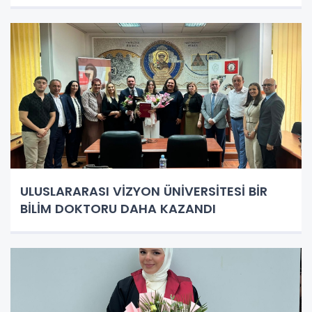
ULUSLARARASI VİZYON ÜNİVERSİTESİ BİR
BİLİM DOKTORU DAHA KAZANDI