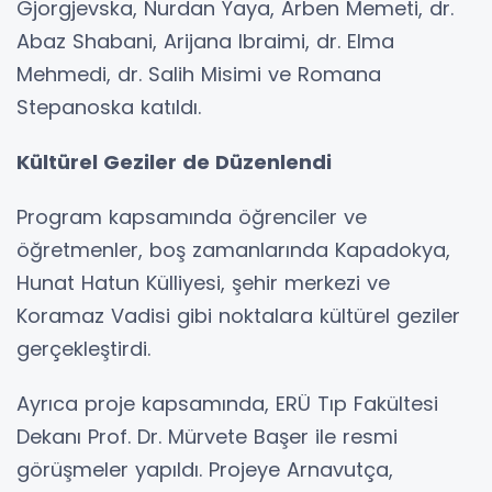
Gjorgjevska, Nurdan Yaya, Arben Memeti, dr.
Abaz Shabani, Arijana Ibraimi, dr. Elma
Mehmedi, dr. Salih Misimi ve Romana
Stepanoska katıldı.
Kültürel Geziler de Düzenlendi
Program kapsamında öğrenciler ve
öğretmenler, boş zamanlarında Kapadokya,
Hunat Hatun Külliyesi, şehir merkezi ve
Koramaz Vadisi gibi noktalara kültürel geziler
gerçekleştirdi.
Ayrıca proje kapsamında, ERÜ Tıp Fakültesi
Dekanı Prof. Dr. Mürvete Başer ile resmi
görüşmeler yapıldı. Projeye Arnavutça,