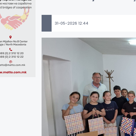
31-05-2026 12:44