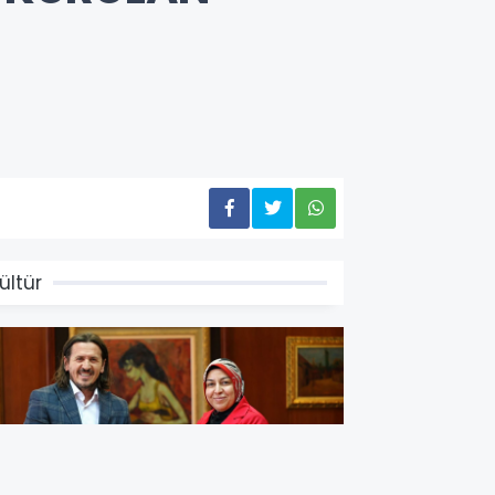
ültür