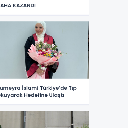
AHA KAZANDI
umeyra İslami Türkiye’de Tıp
kuyarak Hedefine Ulaştı