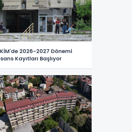
KİM'de 2026-2027 Dönemi
isans Kayıtları Başlıyor