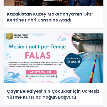
Kazakistan Kuzey Makedonya’nın Ohri
Kentine Fahri Konsolos Atadı
Çayır Belediyesi’nin Çocuklar İçin Ücretsiz
Yüzme Kursuna Yoğun Başvuru