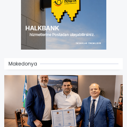
Makedonya