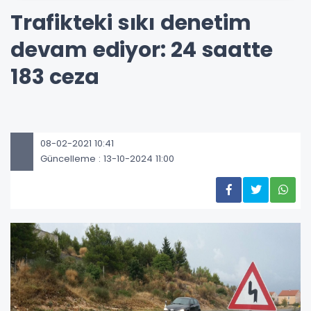
Trafikteki sıkı denetim
devam ediyor: 24 saatte
183 ceza
08-02-2021 10:41
Güncelleme : 13-10-2024 11:00