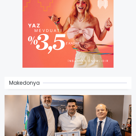
Makedonya