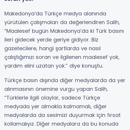
Makedonya’da Türkçe medya alanında
yürütülen çalışmaları da değerlendiren Salih,
“Maalesef bugün Makedonya’da ki Türk basını
ileri gidecek yerde geriye gidiyor. Biz
gazetecilere, hangi şartlarda ve nasıl
çalıştığımızı soran ve ilgilenen maalesef yok,
yardım elini uzatan yok.” diye konuştu.
Türkçe basın dışında diğer medyalarda da yer
alınmasının önemine vurgu yapan Salih,
“Türklerle ilgili olaylar, sadece Türkçe
medyada yer almakla kalmamalı, diğer
medyalarda da sesimizi duyurmak için fırsat
kollamalıyız. Diğer medyalara da bu konuda