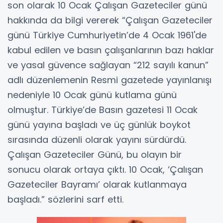
son olarak 10 Ocak Çalışan Gazeteciler günü
hakkında da bilgi vererek “Çalışan Gazeteciler
günü Türkiye Cumhuriyetin’de 4 Ocak 1961'de
kabul edilen ve basın çalışanlarının bazı haklar
ve yasal güvence sağlayan “212 sayılı kanun”
adlı düzenlemenin Resmi gazetede yayınlanışı
nedeniyle 10 Ocak günü kutlama günü
olmuştur. Türkiye’de Basın gazetesi 11 Ocak
günü yayına başladı ve üç günlük boykot
sırasında düzenli olarak yayını sürdürdü.
Çalışan Gazeteciler Günü, bu olayın bir
sonucu olarak ortaya çıktı. 10 Ocak, ‘Çalışan
Gazeteciler Bayramı’ olarak kutlanmaya
başladı.” sözlerini sarf etti.