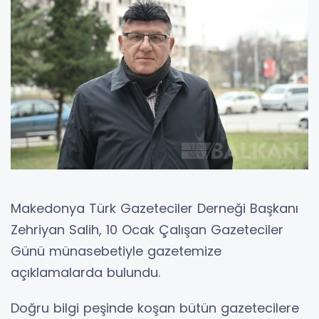
Makedonya Türk Gazeteciler Derneği Başkanı
Zehriyan Salih, 10 Ocak Çalışan Gazeteciler
Günü münasebetiyle gazetemize
açıklamalarda bulundu.
Doğru bilgi peşinde koşan bütün gazetecilere