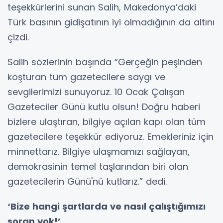
teşekkürlerini sunan Salih, Makedonya’daki
Türk basının gidişatının iyi olmadığının da altını
çizdi.
Salih sözlerinin başında “Gerçeğin peşinden
koşturan tüm gazetecilere saygı ve
sevgilerimizi sunuyoruz. 10 Ocak Çalışan
Gazeteciler Günü kutlu olsun! Doğru haberi
bizlere ulaştıran, bilgiye açılan kapı olan tüm
gazetecilere teşekkür ediyoruz. Emekleriniz için
minnettarız. Bilgiye ulaşmamızı sağlayan,
demokrasinin temel taşlarından biri olan
gazetecilerin Günü'nü kutlarız.” dedi.
‘Bize hangi şartlarda ve nasıl çalıştığımızı
soran yok!’