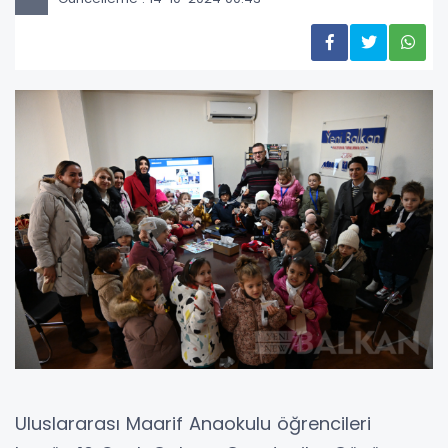
Uluslararası Maarif Anaokulu öğrencileri