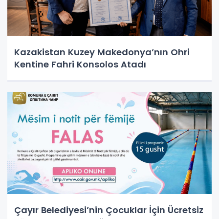
Kazakistan Kuzey Makedonya’nın Ohri
Kentine Fahri Konsolos Atadı
Çayır Belediyesi’nin Çocuklar İçin Ücretsiz