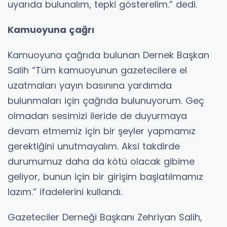
uyarıda bulunalım, tepki gösterelim.” dedi.
Kamuoyuna çağrı
Kamuoyuna çağrıda bulunan Dernek Başkan
Salih “Tüm kamuoyunun gazetecilere el
uzatmaları yayın basınına yardımda
bulunmaları için çağrıda bulunuyorum. Geç
olmadan sesimizi ileride de duyurmaya
devam etmemiz için bir şeyler yapmamız
gerektiğini unutmayalım. Aksi takdirde
durumumuz daha da kötü olacak gibime
geliyor, bunun için bir girişim başlatılmamız
lazım.” ifadelerini kullandı.
Gazeteciler Derneği Başkanı Zehriyan Salih,