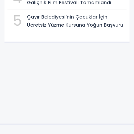
Galiçnik Film Festivali Tamamlandı
5
Çayır Belediyesi’nin Çocuklar İçin
Ücretsiz Yüzme Kursuna Yoğun Başvuru