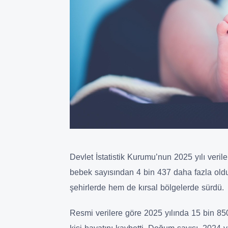
Devlet İstatistik Kurumu’nun 2025 yılı veril
bebek sayısından 4 bin 437 daha fazla oldu
şehirlerde hem de kırsal bölgelerde sürdü.
Resmi verilere göre 2025 yılında 15 bin 8