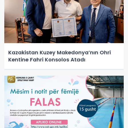
Kazakistan Kuzey Makedonya’nın Ohri
Kentine Fahri Konsolos Atadı