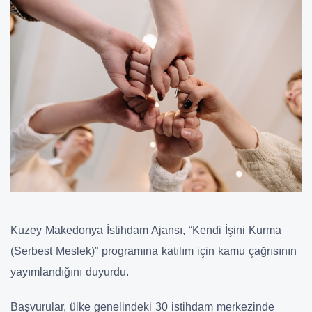
Kuzey Makedonya İstihdam Ajansı, “Kendi İşini Kurma
(Serbest Meslek)” programına katılım için kamu çağrısının
yayımlandığını duyurdu.
Başvurular, ülke genelindeki 30 istihdam merkezinde