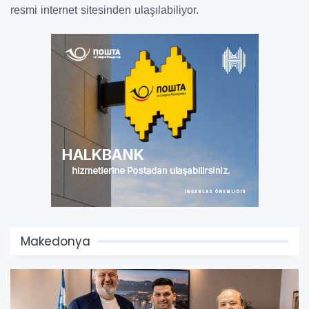
resmi internet sitesinden ulaşılabiliyor.
Makedonya