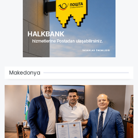
Makedonya