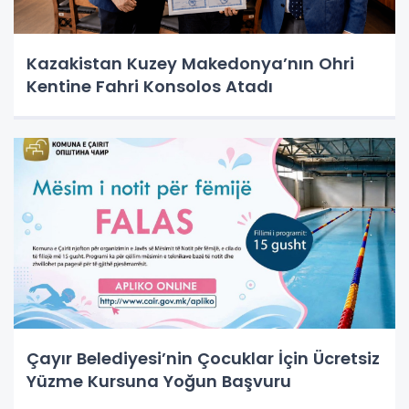
Kazakistan Kuzey Makedonya’nın Ohri
Kentine Fahri Konsolos Atadı
Çayır Belediyesi’nin Çocuklar İçin Ücretsiz
Yüzme Kursuna Yoğun Başvuru