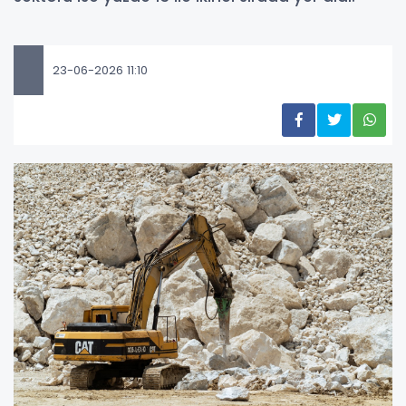
23-06-2026 11:10