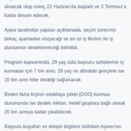
alınacak olup süreç 22 Haziran’da başladı ve 3 Temmuz’a
kadar devam edecek.
Ajans tarafından yapılan açıklamada, seçim sürecinin
birkaç aşamadan oluşacağı ve en iyi iş fikirleri ile iş
planlarının destekleneceği belirtildi.
Program kapsamında, 29 yaş üstü başvuru sahiplerine iş
kurmaları için 7 bin avro, 29 yaş ve altındaki gençlere ise
10 bin avro hibe desteği sağlanacak.
Birden fazla kişinin ortaklaşa şirket (DOO) kurması
durumunda ise destek miktarı, hedef gruplara bağlı olarak
20 bin avroya kadar çıkabilecek.
Başvuru koşulları ve detaylı bilgilere İstihdam Ajansı’nın