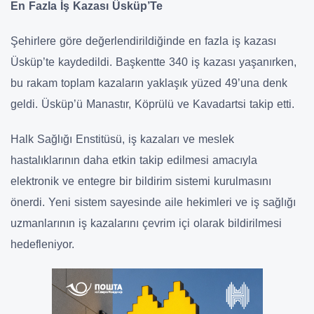
En Fazla İş Kazası Üsküp’Te
Şehirlere göre değerlendirildiğinde en fazla iş kazası
Üsküp’te kaydedildi. Başkentte 340 iş kazası yaşanırken,
bu rakam toplam kazaların yaklaşık yüzed 49’una denk
geldi. Üsküp’ü Manastır, Köprülü ve Kavadartsi takip etti.
Halk Sağlığı Enstitüsü, iş kazaları ve meslek
hastalıklarının daha etkin takip edilmesi amacıyla
elektronik ve entegre bir bildirim sistemi kurulmasını
önerdi. Yeni sistem sayesinde aile hekimleri ve iş sağlığı
uzmanlarının iş kazalarını çevrim içi olarak bildirilmesi
hedefleniyor.