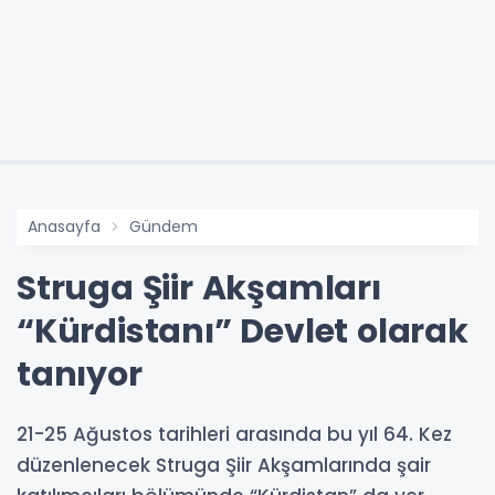
Anasayfa
Gündem
Struga Şiir Akşamları
“Kürdistanı” Devlet olarak
tanıyor
21-25 Ağustos tarihleri arasında bu yıl 64. Kez
düzenlenecek Struga Şiir Akşamlarında şair