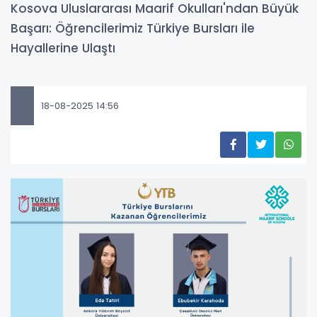
Kosova Uluslararası Maarif Okulları'ndan Büyük
Başarı: Öğrencilerimiz Türkiye Bursları ile
Hayallerine Ulaştı
18-08-2025 14:56