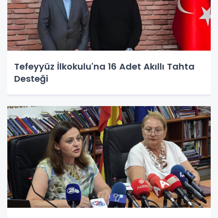
Tefeyyüz İlkokulu'na 16 Adet Akıllı Tahta
Desteği