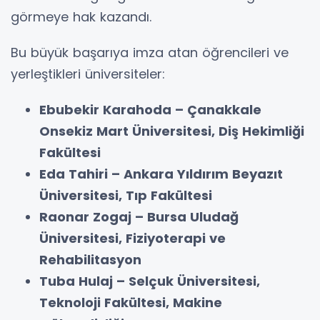
görmeye hak kazandı.
Bu büyük başarıya imza atan öğrencileri ve
yerleştikleri üniversiteler:
Ebubekir Karahoda – Çanakkale
Onsekiz Mart Üniversitesi, Diş Hekimliği
Fakültesi
Eda Tahiri – Ankara Yıldırım Beyazıt
Üniversitesi, Tıp Fakültesi
Raonar Zogaj – Bursa Uludağ
Üniversitesi, Fiziyoterapi ve
Rehabilitasyon
Tuba Hulaj – Selçuk Üniversitesi,
Teknoloji Fakültesi, Makine