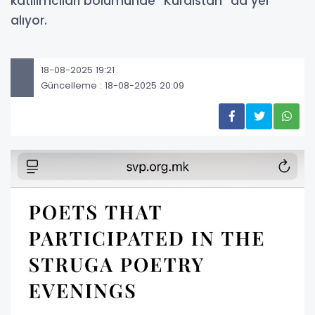
katılımcıları bölümünde “Kürdistan” da yer
alıyor.
18-08-2025 19:21
Güncelleme : 18-08-2025 20:09