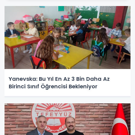
Yanevska: Bu Yıl En Az 3 Bin Daha Az
Birinci Sınıf Öğrencisi Bekleniyor