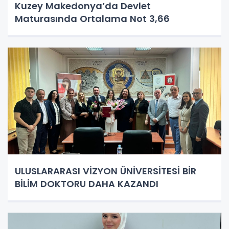
Kuzey Makedonya’da Devlet
Maturasında Ortalama Not 3,66
ULUSLARARASI VİZYON ÜNİVERSİTESİ BİR
BİLİM DOKTORU DAHA KAZANDI