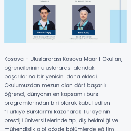
Kosova – Uluslararası Kosova Maarif Okulları,
öğrencilerinin uluslararası alandaki
başarılarına bir yenisini daha ekledi.
Okulumuzdan mezun olan dört başarılı
öğrenci, dünyanın en kapsamlı burs
programlarından biri olarak kabul edilen
“Türkiye Bursları”nı kazanarak Türkiye’nin
prestijli üniversitelerinde tıp, diş hekimliği ve
mühendislik gibi gözde bölümlerde eğitim