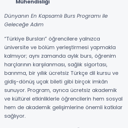
Mühendisliği
Dünyanın En Kapsamlı Burs Programı ile
Geleceğe Adım
“Türkiye Bursları” öğrencilere yalnızca
üniversite ve bölüm yerleştirmesi yapmakla
kalmıyor; aynı zamanda aylık burs, öğrenim
harçlarının karşılanması, sağlık sigortası,
barınma, bir yıllık ücretsiz Türkçe dil kursu ve
gidiş-dönüş uçak bileti gibi birçok imkân
sunuyor. Program, ayrıca ücretsiz akademik
ve kültürel etkinliklerle öğrencilerin hem sosyal
hem de akademik gelişimlerine önemli katkılar
sağlıyor.