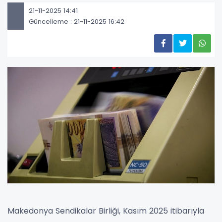
21-11-2025 14:41
Güncelleme : 21-11-2025 16:42
Makedonya Sendikalar Birliği, Kasım 2025 itibarıyla