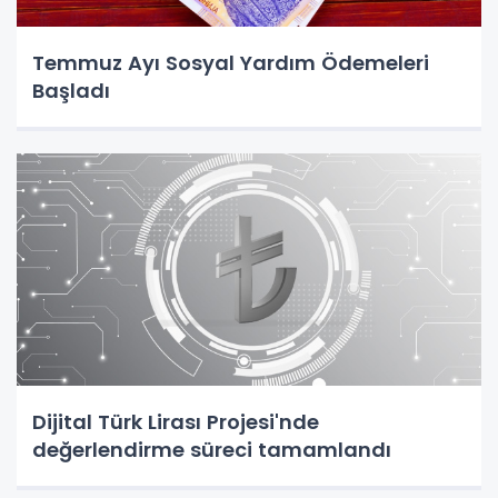
Temmuz Ayı Sosyal Yardım Ödemeleri
Başladı
Dijital Türk Lirası Projesi'nde
değerlendirme süreci tamamlandı