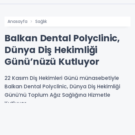
Anasayfa
Sağlık
Balkan Dental Polyclinic,
Dünya Diş Hekimliği
Günü’nüzü Kutluyor
22 Kasım Diş Hekimleri Günü münasebetiyle
Balkan Dental Polyclinic, Dünya Diş Hekimliği
Günü’nü Toplum Ağız Sağlığına Hizmetle
Kutluyor
22-11-2025 11:54