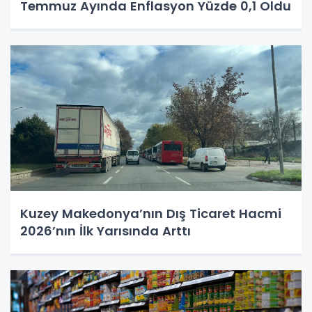
Temmuz Ayında Enflasyon Yüzde 0,1 Oldu
Kuzey Makedonya’nın Dış Ticaret Hacmi
2026’nın İlk Yarısında Arttı