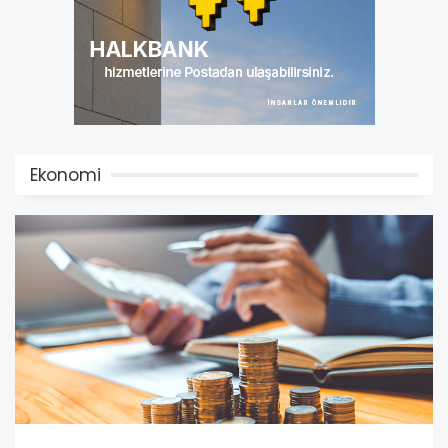
Ekonomi