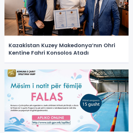
Kazakistan Kuzey Makedonya’nın Ohri
Kentine Fahri Konsolos Atadı