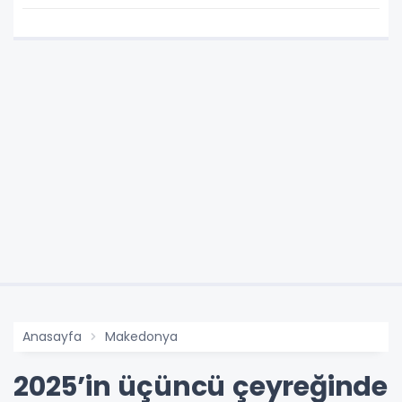
Anasayfa
Makedonya
2025’in üçüncü çeyreğinde