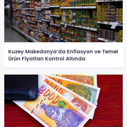
Kuzey Makedonya’da Enflasyon ve Temel
Ürün Fiyatları Kontrol Altında