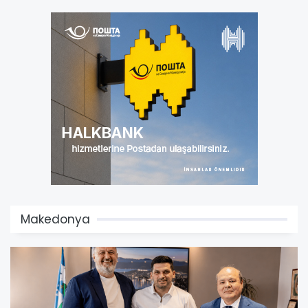
Makedonya