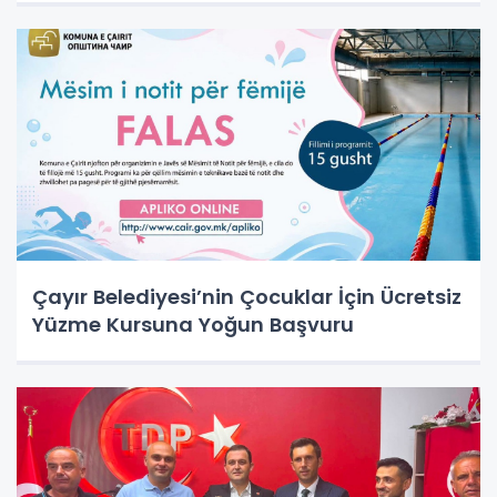
Çayır Belediyesi’nin Çocuklar İçin Ücretsiz
Yüzme Kursuna Yoğun Başvuru