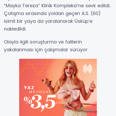
“Mayka Tereza” Klinik Kompleksi’ne sevk edildi.
Çatışma sırasında yoldan geçen A.S. (60)
isimli bir yaya da yaralanarak Üsküp’e
nakledildi.
Olayla ilgili soruşturma ve faillerin
yakalanması için çalışmalar sürüyor.