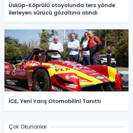
Üsküp-Köprülü otoyolunda ters yönde
ilerleyen sürücü gözaltına alındı
İCE, Yeni Yarış Otomobilini Tanıttı
Çok Okunanlar