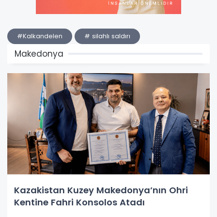
#Kalkandelen
# silahlı saldırı
Makedonya
Kazakistan Kuzey Makedonya’nın Ohri
Kentine Fahri Konsolos Atadı