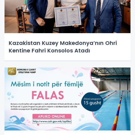
Kazakistan Kuzey Makedonya’nın Ohri
Kentine Fahri Konsolos Atadı