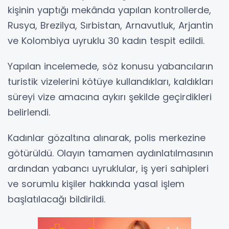
kişinin yaptığı mekânda yapılan kontrollerde,
Rusya, Brezilya, Sırbistan, Arnavutluk, Arjantin
ve Kolombiya uyruklu 30 kadın tespit edildi.
Yapılan incelemede, söz konusu yabancıların
turistik vizelerini kötüye kullandıkları, kaldıkları
süreyi vize amacına aykırı şekilde geçirdikleri
belirlendi.
Kadınlar gözaltına alınarak, polis merkezine
götürüldü. Olayın tamamen aydınlatılmasının
ardından yabancı uyruklular, iş yeri sahipleri
ve sorumlu kişiler hakkında yasal işlem
başlatılacağı bildirildi.