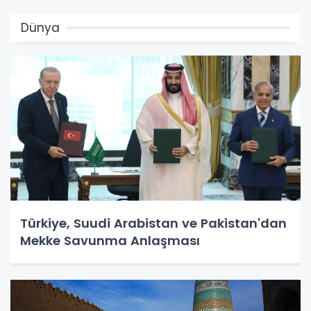
Dünya
Türkiye, Suudi Arabistan ve Pakistan'dan
Mekke Savunma Anlaşması