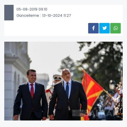
05-08-2019 09:10
Güncelleme : 13-10-2024 11:27