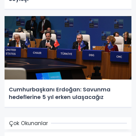
Cumhurbaşkanı Erdoğan: Savunma
hedeflerine 5 yıl erken ulaşacağız
Çok Okunanlar