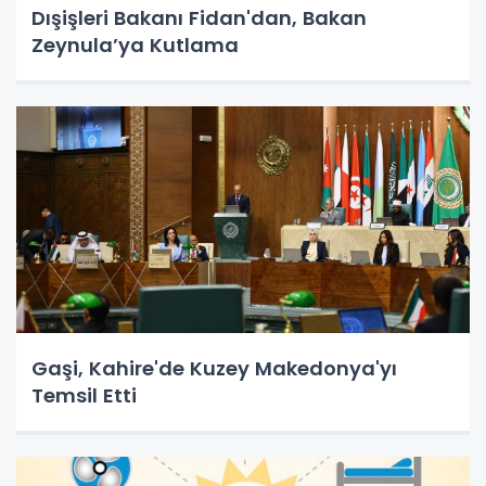
Dışişleri Bakanı Fidan'dan, Bakan
Zeynula’ya Kutlama
Gaşi, Kahire'de Kuzey Makedonya'yı
Temsil Etti