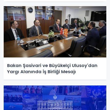
Bakan Şasivari ve Büyükelçi Ulusoy'dan
Yargı Alanında İş Birliği Mesajı