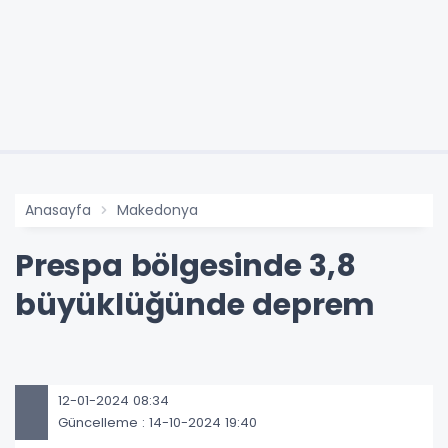
Anasayfa
Makedonya
Prespa bölgesinde 3,8
büyüklüğünde deprem
12-01-2024 08:34
Güncelleme : 14-10-2024 19:40