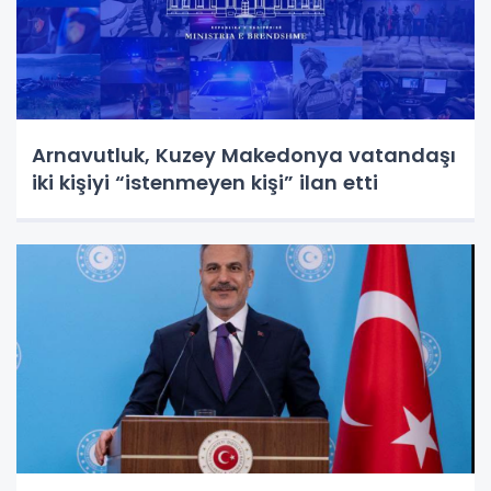
Arnavutluk, Kuzey Makedonya vatandaşı
iki kişiyi “istenmeyen kişi” ilan etti