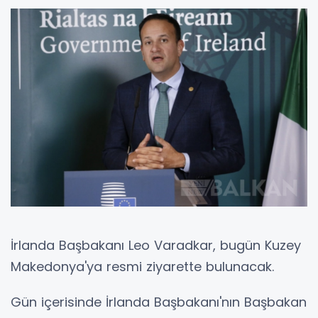
İrlanda Başbakanı Leo Varadkar, bugün Kuzey
Makedonya'ya resmi ziyarette bulunacak.
Gün içerisinde İrlanda Başbakanı'nın Başbakan