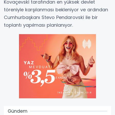
Kovaçevski tarafından en yüksek devlet
töreniyle karşılanması bekleniyor ve ardından
Cumhurbaşkanı Stevo Pendarovski ile bir
toplantı yapılması planlanıyor.
Gündem