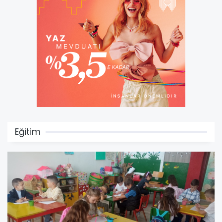
Eğitim