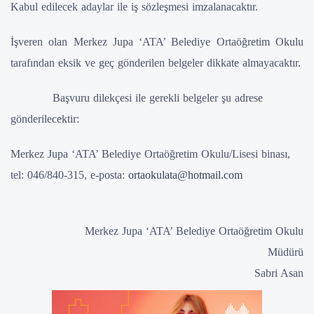
Kabul edilecek adaylar ile iş sözleşmesi imzalanacaktır.
İşveren olan Merkez Jupa ‘ATA’ Belediye Ortaöğretim Okulu
tarafından eksik ve geç gönderilen belgeler dikkate almayacaktır.
Başvuru dilekçesi ile gerekli belgeler şu adrese
gönderilecektir:
Merkez Jupa ‘ATA’ Belediye Ortaöğretim Okulu/Lisesi binası,
tel: 046/840-315, e-posta:
ortaokulata@hotmail.com
Merkez Jupa ‘ATA’ Belediye Ortaöğretim Okulu
Müdürü
Sabri Asan