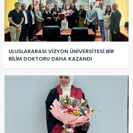
ULUSLARARASI VİZYON ÜNİVERSİTESİ BİR
BİLİM DOKTORU DAHA KAZANDI