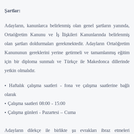
Şartlar:
Adayların, kanunlarca belirlenmiş olan genel şartların yanında,
Ortaöğretim Kanunu ve İş İlişkileri Kanunlarında belirlenmiş
olan şartları doldurmaları gerekmektedir. Adayların Ortaöğretim
Kanununun gereklerini yerine getirmeli ve tamamlanmış eğitim
için bir diploma sunmalı ve Türkçe ile Makedonca dillerinde
yetkin olmalıdır.
• Haftalık çalışma saatleri - fona ve çalışma saatlerine bağlı
olarak
• Çalışma saatleri 08:00 - 15:00
• Çalışma günleri - Pazartesi – Cuma
Adayların dilekçe ile birlikte şu evrakları ibraz etmeleri