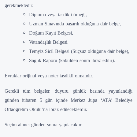
gerekmektedir:
Diploma veya tasdikli örneği,
Uzman Sınavında başarılı olduğuna dair belge,
Doğum Kayıt Belgesi,
Vatandaşlık Belgesi,
Temyiz Sicil Belgesi (Suçsuz olduğuna dair belge),
Sağlık Raporu (kabulden sonra ibraz edilir).
Evraklar orijinal veya noter tasdikli olmalıdır.
Gerekli tüm belgeler, duyuru günlük basında yayınlandığı
günden itibaren 5 gün içinde Merkez Jupa ‘ATA’ Belediye
Ortaöğretim Okulu’na ibraz edileceklerdir.
Seçim altıncı günden sonra yapılacaktır.