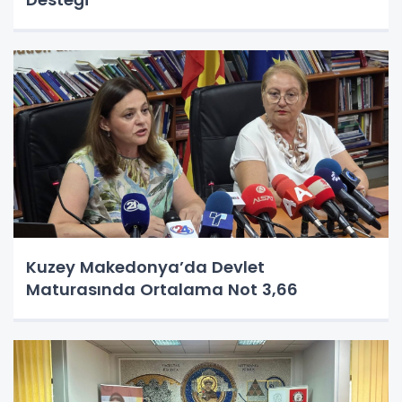
Kuzey Makedonya’da Devlet
Maturasında Ortalama Not 3,66