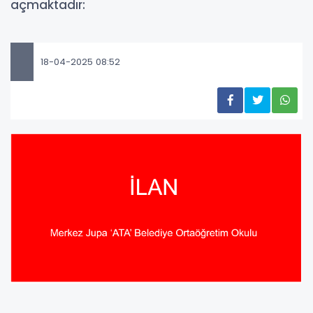
açmaktadır:
18-04-2025 08:52