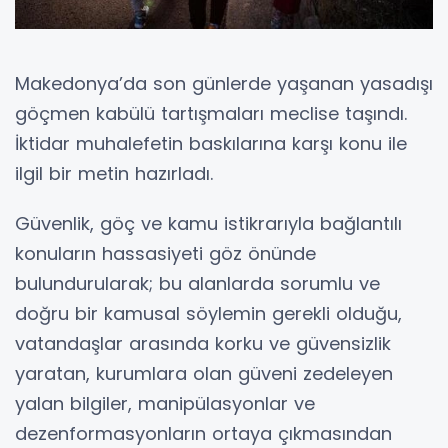
Makedonya’da son günlerde yaşanan yasadışı
göçmen kabülü tartışmaları meclise taşındı.
İktidar muhalefetin baskılarına karşı konu ile
ilgil bir metin hazırladı.
Güvenlik, göç ve kamu istikrarıyla bağlantılı
konuların hassasiyeti göz önünde
bulundurularak; bu alanlarda sorumlu ve
doğru bir kamusal söylemin gerekli olduğu,
vatandaşlar arasında korku ve güvensizlik
yaratan, kurumlara olan güveni zedeleyen
yalan bilgiler, manipülasyonlar ve
dezenformasyonların ortaya çıkmasından