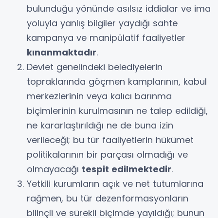
bulunduğu yönünde asılsız iddialar ve ima
yoluyla yanlış bilgiler yaydığı sahte
kampanya ve manipülatif faaliyetler
kınanmaktadır
.
Devlet genelindeki belediyelerin
topraklarında göçmen kamplarının, kabul
merkezlerinin veya kalıcı barınma
biçimlerinin kurulmasının ne talep edildiği,
ne kararlaştırıldığı ne de buna izin
verileceği; bu tür faaliyetlerin hükümet
politikalarının bir parçası olmadığı ve
olmayacağı
tespit edilmektedir
.
Yetkili kurumların açık ve net tutumlarına
rağmen, bu tür dezenformasyonların
bilinçli ve sürekli biçimde yayıldığı; bunun