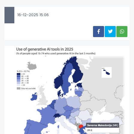
16-12-2025 15:06