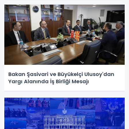
Bakan Şasivari ve Büyükelçi Ulusoy'dan
Yargı Alanında İş Birliği Mesajı