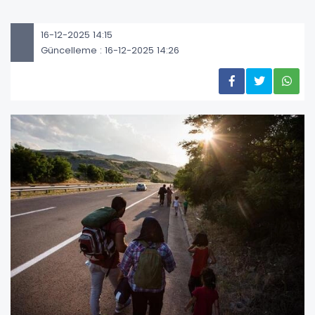
16-12-2025 14:15
Güncelleme : 16-12-2025 14:26