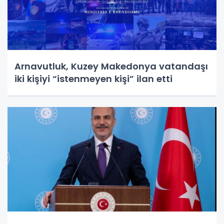
Arnavutluk, Kuzey Makedonya vatandaşı
iki kişiyi “istenmeyen kişi” ilan etti