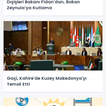
Dışişleri Bakanı Fidan'dan, Bakan
Zeynula’ya Kutlama
Gaşi, Kahire'de Kuzey Makedonya'yı
Temsil Etti