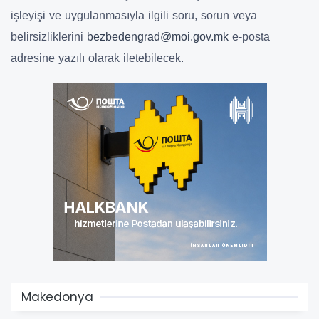
işleyişi ve uygulanmasıyla ilgili soru, sorun veya
belirsizliklerini
bezbedengrad@moi.gov.mk
e-posta
adresine yazılı olarak iletebilecek.
Makedonya