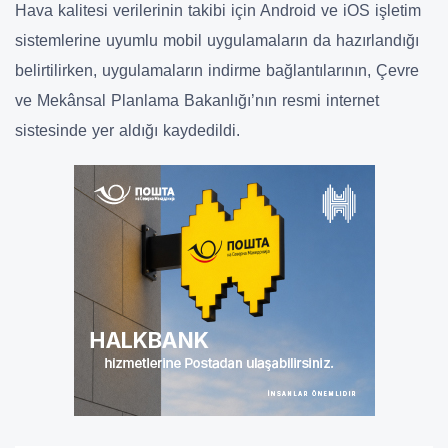
Hava kalitesi verilerinin takibi için Android ve iOS işletim
sistemlerine uyumlu mobil uygulamaların da hazırlandığı
belirtilirken, uygulamaların indirme bağlantılarının, Çevre
ve Mekânsal Planlama Bakanlığı’nın resmi internet
sistesinde yer aldığı kaydedildi.