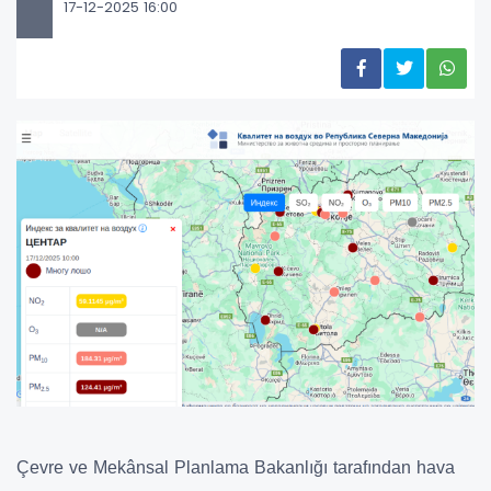
17-12-2025 16:00
Çevre ve Mekânsal Planlama Bakanlığı tarafından hava