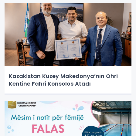
Kazakistan Kuzey Makedonya’nın Ohri
Kentine Fahri Konsolos Atadı