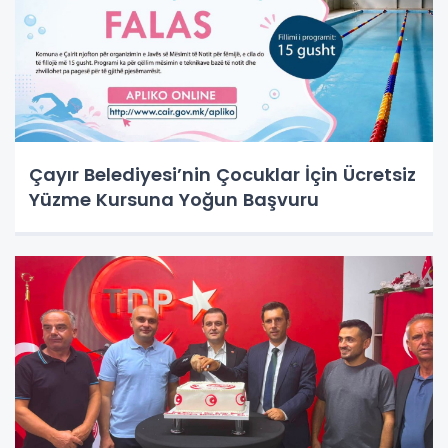
Çayır Belediyesi’nin Çocuklar İçin Ücretsiz
Yüzme Kursuna Yoğun Başvuru