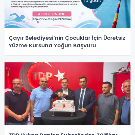
Çayır Belediyesi’nin Çocuklar İçin Ücretsiz
Yüzme Kursuna Yoğun Başvuru