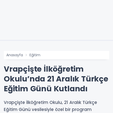
Anasayfa
Eğitim
Vrapçişte İlköğretim
Okulu’nda 21 Aralık Türkçe
Eğitim Günü Kutlandı
Vrapçişte İlköğretim Okulu, 21 Aralık Türkçe
Eğitim Günü vesilesiyle özel bir program