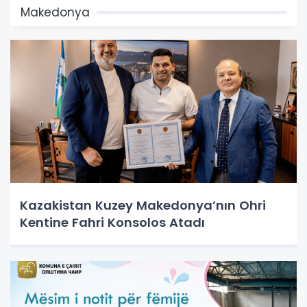
Makedonya
Kazakistan Kuzey Makedonya’nın Ohri
Kentine Fahri Konsolos Atadı