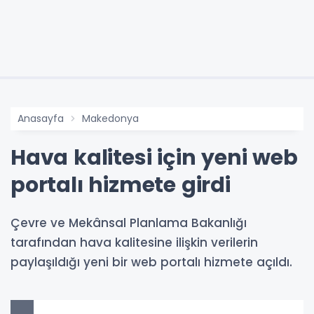
Anasayfa
Makedonya
Hava kalitesi için yeni web
portalı hizmete girdi
Çevre ve Mekânsal Planlama Bakanlığı
tarafından hava kalitesine ilişkin verilerin
paylaşıldığı yeni bir web portalı hizmete açıldı.