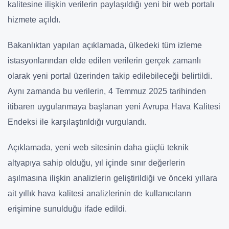
kalitesine ilişkin verilerin paylaşıldığı yeni bir web portalı
hizmete açıldı.
Bakanlıktan yapılan açıklamada, ülkedeki tüm izleme
istasyonlarından elde edilen verilerin gerçek zamanlı
olarak yeni portal üzerinden takip edilebileceği belirtildi.
Aynı zamanda bu verilerin, 4 Temmuz 2025 tarihinden
itibaren uygulanmaya başlanan yeni Avrupa Hava Kalitesi
Endeksi ile karşılaştırıldığı vurgulandı.
Açıklamada, yeni web sitesinin daha güçlü teknik
altyapıya sahip olduğu, yıl içinde sınır değerlerin
aşılmasına ilişkin analizlerin geliştirildiği ve önceki yıllara
ait yıllık hava kalitesi analizlerinin de kullanıcıların
erişimine sunulduğu ifade edildi.