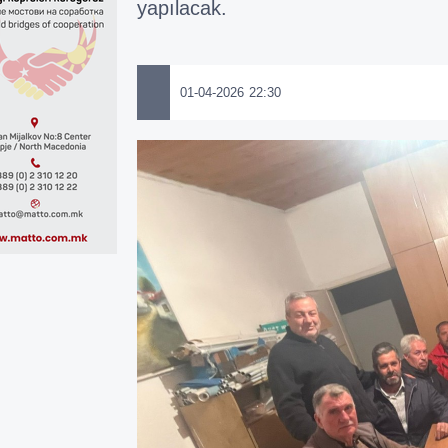
yapılacak.
01-04-2026 22:30