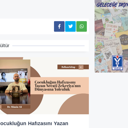
ültür
ocukluğun Hafızasını Yazan