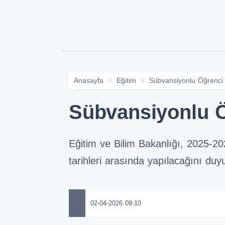
Anasayfa
Eğitim
Sübvansiyonlu Öğrenci 
Sübvansiyonlu Ö
Eğitim ve Bilim Bakanlığı, 2025-2
tarihleri arasında yapılacağını duy
02-04-2026 09:10