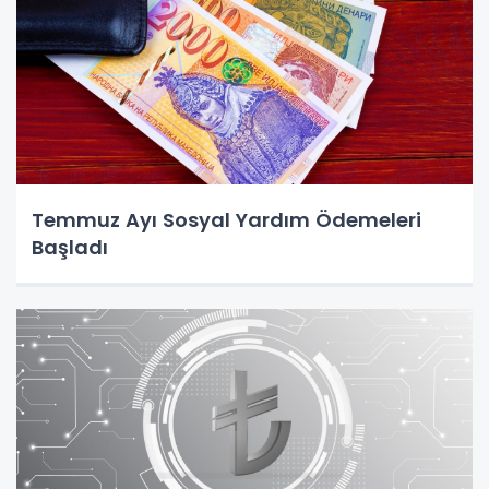
Temmuz Ayı Sosyal Yardım Ödemeleri
Başladı