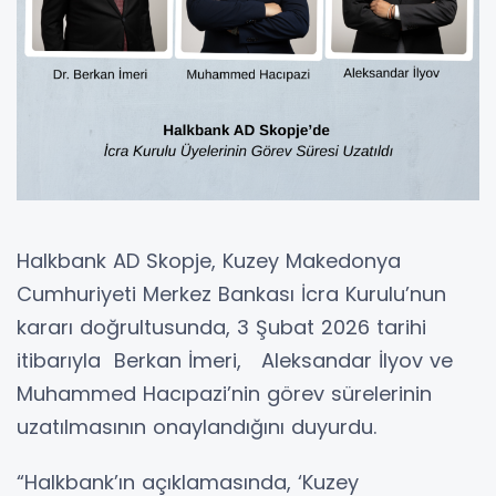
Halkbank AD Skopje, Kuzey Makedonya
Cumhuriyeti Merkez Bankası İcra Kurulu’nun
kararı doğrultusunda, 3 Şubat 2026 tarihi
itibarıyla Berkan İmeri, Aleksandar İlyov ve
Muhammed Hacıpazi’nin görev sürelerinin
uzatılmasının onaylandığını duyurdu.
“Halkbank’ın açıklamasında, ‘Kuzey