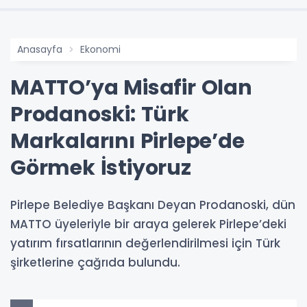
Anasayfa
Ekonomi
MATTO’ya Misafir Olan
Prodanoski: Türk
Markalarını Pirlepe’de
Görmek İstiyoruz
Pirlepe Belediye Başkanı Deyan Prodanoski, dün
MATTO üyeleriyle bir araya gelerek Pirlepe’deki
yatırım fırsatlarının değerlendirilmesi için Türk
şirketlerine çağrıda bulundu.