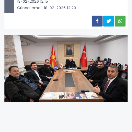
18-02-2026 12:15
Güncelleme : 18-02-2026 12:20