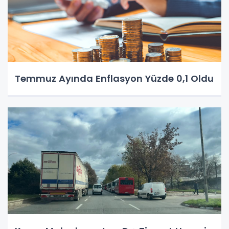
Temmuz Ayında Enflasyon Yüzde 0,1 Oldu