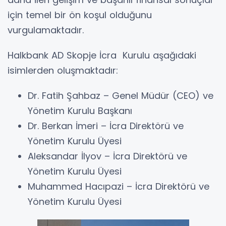
için temel bir ön koşul olduğunu
vurgulamaktadır.
Halkbank AD Skopje İcra Kurulu aşağıdaki
isimlerden oluşmaktadır:
Dr. Fatih Şahbaz – Genel Müdür (CEO) ve
Yönetim Kurulu Başkanı
Dr. Berkan İmeri – İcra Direktörü ve
Yönetim Kurulu Üyesi
Aleksandar İlyov – İcra Direktörü ve
Yönetim Kurulu Üyesi
Muhammed Hacıpazi – İcra Direktörü ve
Yönetim Kurulu Üyesi