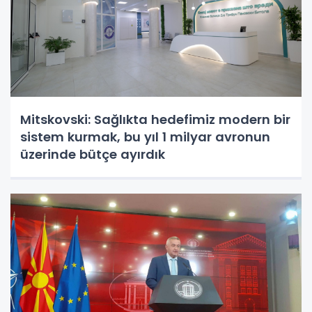
Mitskovski: Sağlıkta hedefimiz modern bir
sistem kurmak, bu yıl 1 milyar avronun
üzerinde bütçe ayırdık