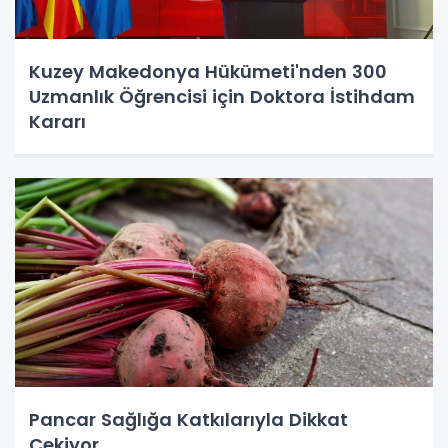
Kuzey Makedonya Hükümeti'nden 300
Uzmanlık Öğrencisi için Doktora İstihdam
Kararı
Pancar Sağlığa Katkılarıyla Dikkat
Çekiyor