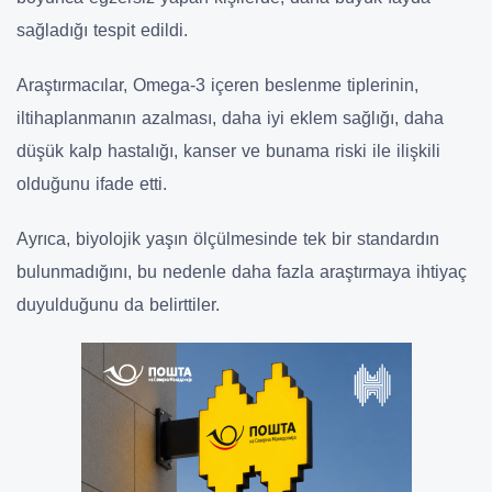
sağladığı tespit edildi.
Araştırmacılar, Omega-3 içeren beslenme tiplerinin,
iltihaplanmanın azalması, daha iyi eklem sağlığı, daha
düşük kalp hastalığı, kanser ve bunama riski ile ilişkili
olduğunu ifade etti.
Ayrıca, biyolojik yaşın ölçülmesinde tek bir standardın
bulunmadığını, bu nedenle daha fazla araştırmaya ihtiyaç
duyulduğunu da belirttiler.