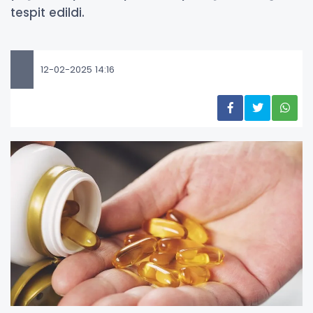
tespit edildi.
12-02-2025 14:16