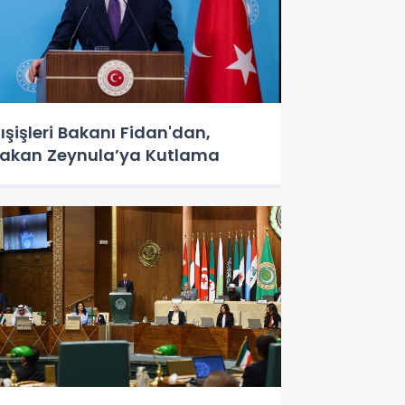
ışişleri Bakanı Fidan'dan,
akan Zeynula’ya Kutlama