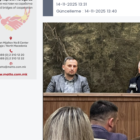
14-11-2025 13:31
Güncelleme : 14-11-2025 13:40