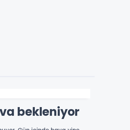
ava bekleniyor