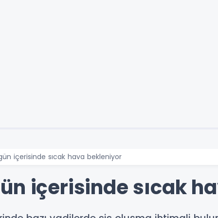
ün içerisinde sıcak hava bekleniyor
ün içerisinde sıcak h