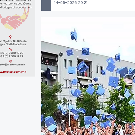
14-06-2026 20:21