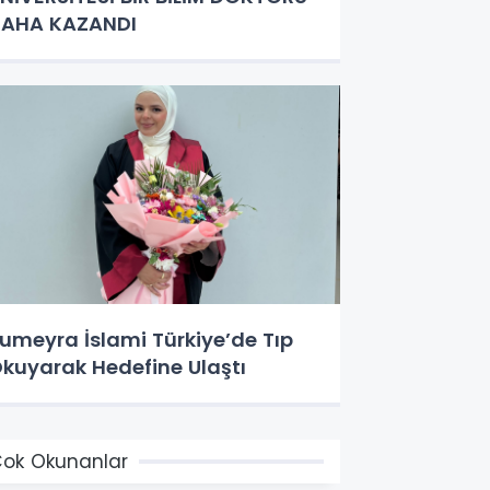
AHA KAZANDI
umeyra İslami Türkiye’de Tıp
kuyarak Hedefine Ulaştı
ok Okunanlar