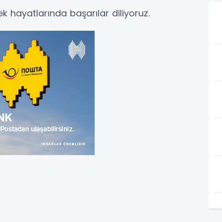
 hayatlarında başarılar diliyoruz.