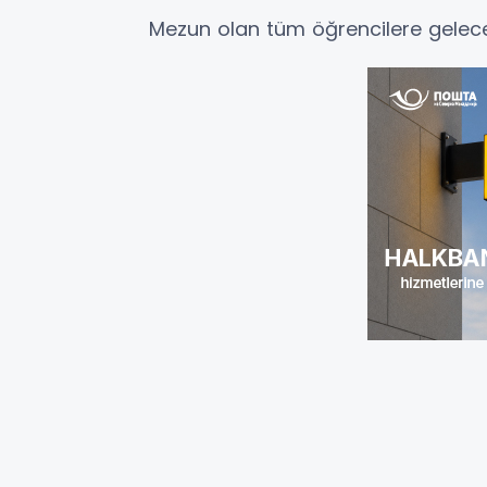
Mezun olan tüm öğrencilere gelecek