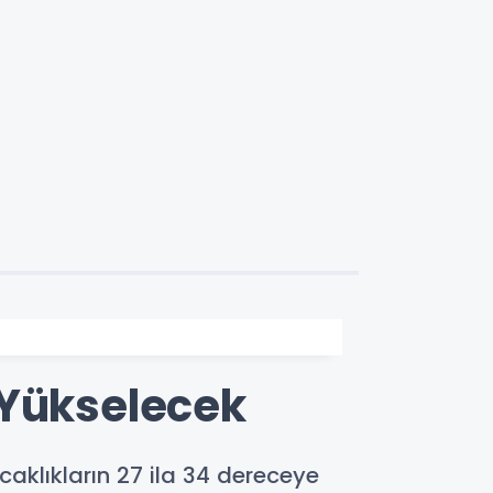
 Yükselecek
caklıkların 27 ila 34 dereceye