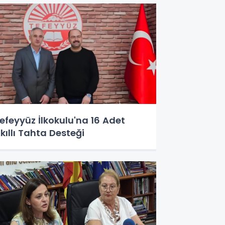
efeyyüz İlkokulu'na 16 Adet
kıllı Tahta Desteği