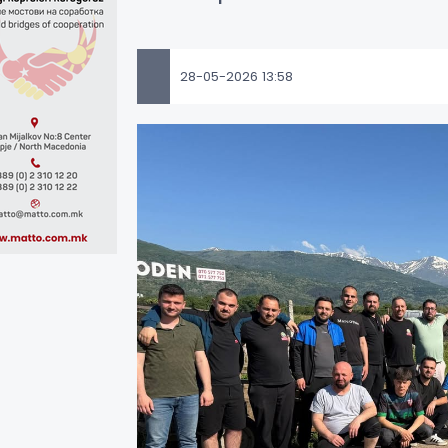
28-05-2026 13:58