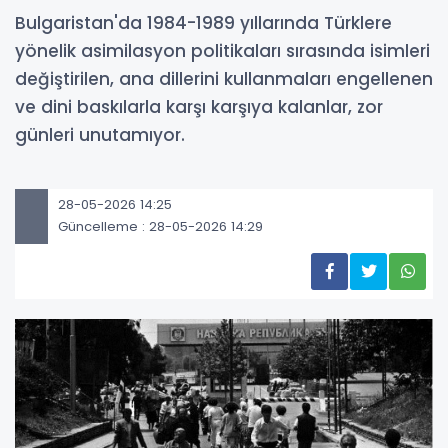
Bulgaristan'da 1984-1989 yıllarında Türklere
yönelik asimilasyon politikaları sırasında isimleri
değiştirilen, ana dillerini kullanmaları engellenen
ve dini baskılarla karşı karşıya kalanlar, zor
günleri unutamıyor.
28-05-2026 14:25
Güncelleme : 28-05-2026 14:29