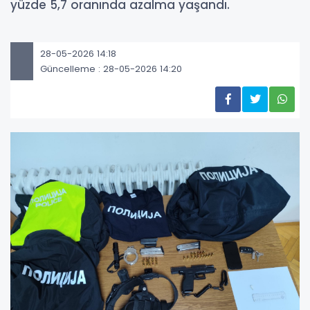
yüzde 5,7 oranında azalma yaşandı.
28-05-2026 14:18
Güncelleme : 28-05-2026 14:20