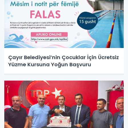
Çayır Belediyesi’nin Çocuklar İçin Ücretsiz
Yüzme Kursuna Yoğun Başvuru