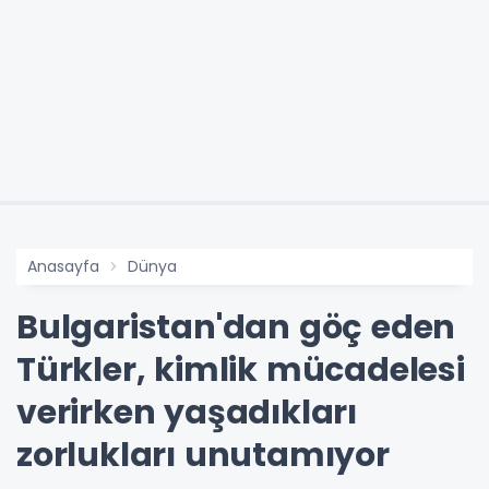
Anasayfa
Dünya
Bulgaristan'dan göç eden
Türkler, kimlik mücadelesi
verirken yaşadıkları
zorlukları unutamıyor