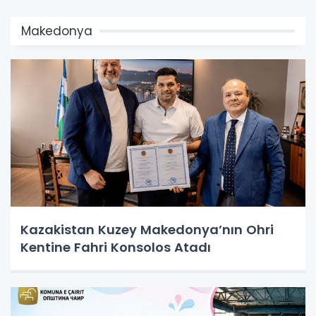
Makedonya
Kazakistan Kuzey Makedonya’nın Ohri
Kentine Fahri Konsolos Atadı