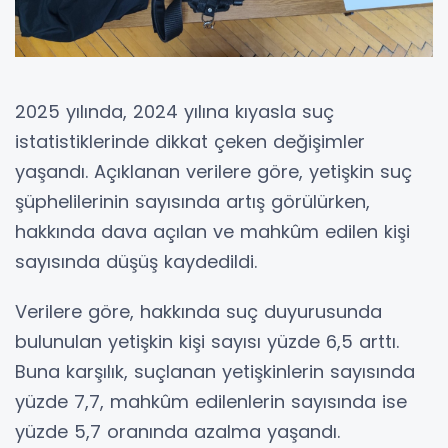
2025 yılında, 2024 yılına kıyasla suç
istatistiklerinde dikkat çeken değişimler
yaşandı. Açıklanan verilere göre, yetişkin suç
şüphelilerinin sayısında artış görülürken,
hakkında dava açılan ve mahkûm edilen kişi
sayısında düşüş kaydedildi.
Verilere göre, hakkında suç duyurusunda
bulunulan yetişkin kişi sayısı yüzde 6,5 arttı.
Buna karşılık, suçlanan yetişkinlerin sayısında
yüzde 7,7, mahkûm edilenlerin sayısında ise
yüzde 5,7 oranında azalma yaşandı.