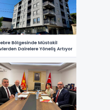
ebre Bölgesinde Müstakil
vlerden Dairelere Yöneliş Artıyor