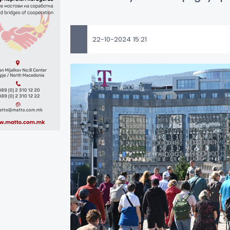
22-10-2024 15:21