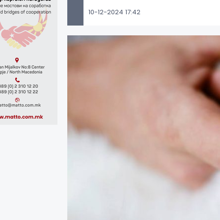
10-12-2024 17:42