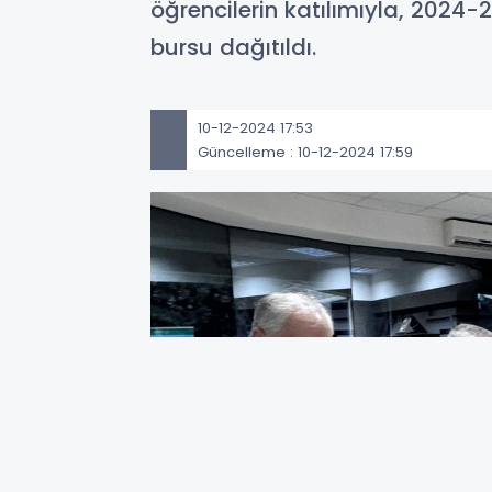
öğrencilerin katılımıyla, 2024-
bursu dağıtıldı.
10-12-2024 17:53
Güncelleme : 10-12-2024 17:59