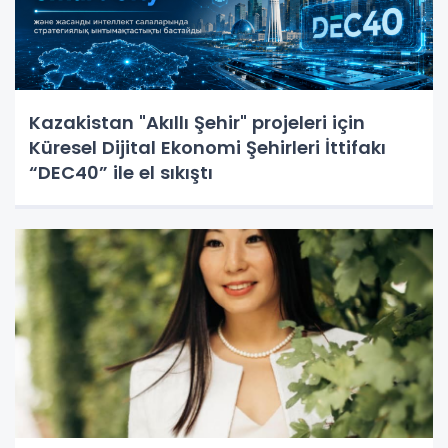
Kazakistan "Akıllı Şehir" projeleri için
Küresel Dijital Ekonomi Şehirleri İttifakı
“DEC40” ile el sıkıştı