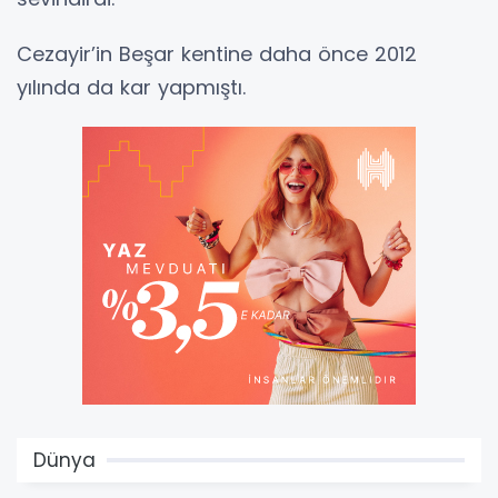
Cezayir’in Beşar kentine daha önce 2012
yılında da kar yapmıştı.
Dünya