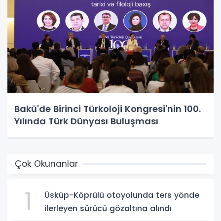
Bakü'de Birinci Türkoloji Kongresi'nin 100.
Yılında Türk Dünyası Buluşması
Çok Okunanlar
1
Üsküp-Köprülü otoyolunda ters yönde
ilerleyen sürücü gözaltına alındı