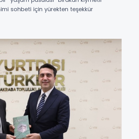
mi sohbeti için yürekten teşekkür