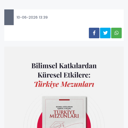
10-06-2026 13:39