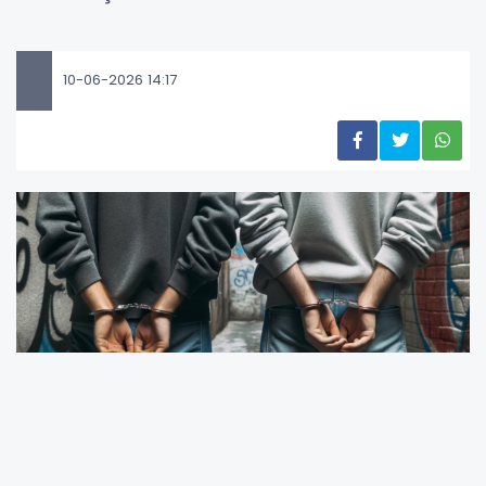
10-06-2026 14:17