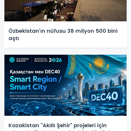
Özbekistan'ın nüfusu 38 milyon 500 bini
aştı
Kazakistan "Akıllı Şehir" projeleri için