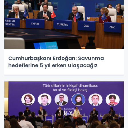
Cumhurbaşkanı Erdoğan: Savunma
hedeflerine 5 yıl erken ulaşacağız