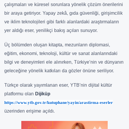
çalışmaları ve küresel sorunlara yönelik çözüm önerilerini
bir araya getiriyor. Yapay zekâ, gıda güvenliği, girişimcilik
ve iklim teknolojileri gibi farklı alanlardaki araştırmaların
yer aldığı eser, yenilikçi bakış açıları sunuyor.
Üç bölümden oluşan kitapta, mezunların diplomasi,
eğitim, ekonomi, teknoloji, kültür ve sanat alanlarındaki
bilgi ve deneyimleri ele alınırken, Türkiye’nin ve dünyanın
geleceğine yönelik katkıları da gözler önüne seriliyor.
Türkçe olarak yayımlanan eser, YTB’nin dijital kültür
platformu olan
Dijiküp
https://www.ytb.gov.tr/kutuphane/yayin/arastirma-eserler
üzerinden erişime açıldı.