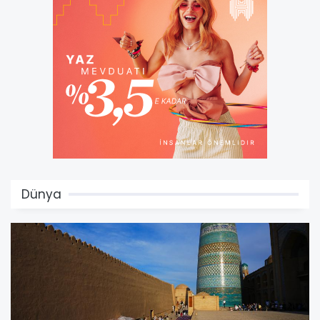
Dünya