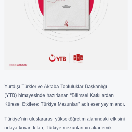
Yurtdışı Türkler ve Akraba Topluluklar Başkanlığı
(YTB) himayesinde hazırlanan
“Bilimsel Katkılardan
Küresel Etkilere: Türkiye Mezunları”
adlı eser yayımlandı.
Türkiye’nin uluslararası yükseköğretim alanındaki etkisini
ortaya koyan kitap, Türkiye mezunlarının akademik