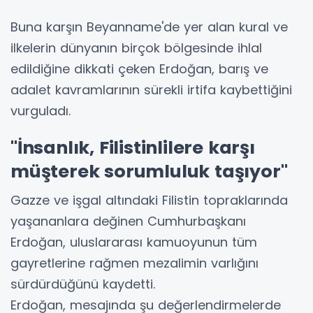
Buna karşın Beyanname'de yer alan kural ve
ilkelerin dünyanın birçok bölgesinde ihlal
edildiğine dikkati çeken Erdoğan, barış ve
adalet kavramlarının sürekli irtifa kaybettiğini
vurguladı.
"İnsanlık, Filistinlilere karşı
müşterek sorumluluk taşıyor"
Gazze ve işgal altındaki Filistin topraklarında
yaşananlara değinen Cumhurbaşkanı
Erdoğan, uluslararası kamuoyunun tüm
gayretlerine rağmen mezalimin varlığını
sürdürdüğünü kaydetti.
Erdoğan, mesajında şu değerlendirmelerde