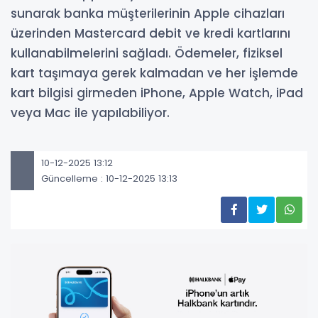
sunarak banka müşterilerinin Apple cihazları
üzerinden Mastercard debit ve kredi kartlarını
kullanabilmelerini sağladı. Ödemeler, fiziksel
kart taşımaya gerek kalmadan ve her işlemde
kart bilgisi girmeden iPhone, Apple Watch, iPad
veya Mac ile yapılabiliyor.
10-12-2025 13:12
Güncelleme : 10-12-2025 13:13