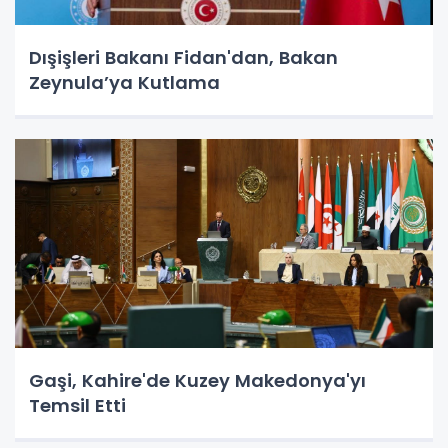
Dışişleri Bakanı Fidan'dan, Bakan
Zeynula’ya Kutlama
Gaşi, Kahire'de Kuzey Makedonya'yı
Temsil Etti