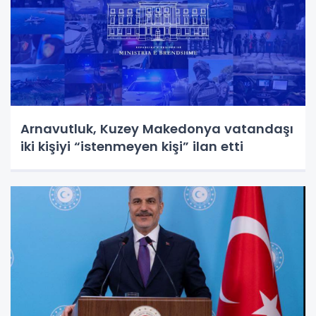
Arnavutluk, Kuzey Makedonya vatandaşı
iki kişiyi “istenmeyen kişi” ilan etti