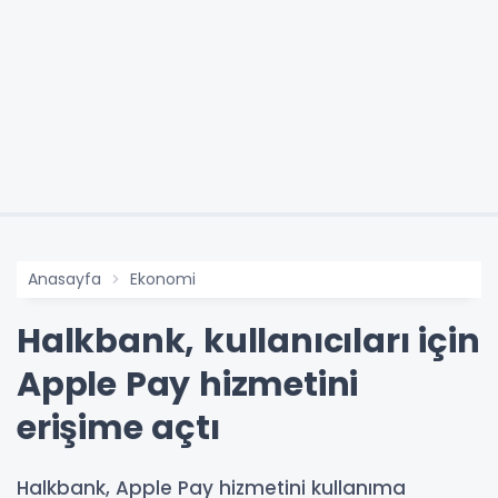
Anasayfa
Ekonomi
Halkbank, kullanıcıları için
Apple Pay hizmetini
erişime açtı
Halkbank, Apple Pay hizmetini kullanıma