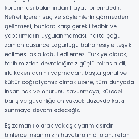
korunması bakımından hayati önemdedir.
Nefret içeren suç ve söylemlerin görmezden
gelinmesi, bunlara karşı gerekli tedbir ve
yaptırımların uygulanmaması, hatta çoğu
zaman düşünce özgürlüğü bahanesiyle teşvik
edilmesi asla kabul edilemez. Türkiye olarak,
tarihimizden devraldığımız güçlü mirasla dil,
ırk, köken ayrımı yapmadan, başta gönül ve
kültür coğrafyamız olmak üzere, tüm dünyada
insan hak ve onurunu savunmaya; küresel
barış ve güvenliğe en yüksek düzeyde katkı
sunmaya devam edeceğiz.
Eş zamanlı olarak yaklaşık yarım asırdır
binlerce insanımızın hayatına mâl olan, refah