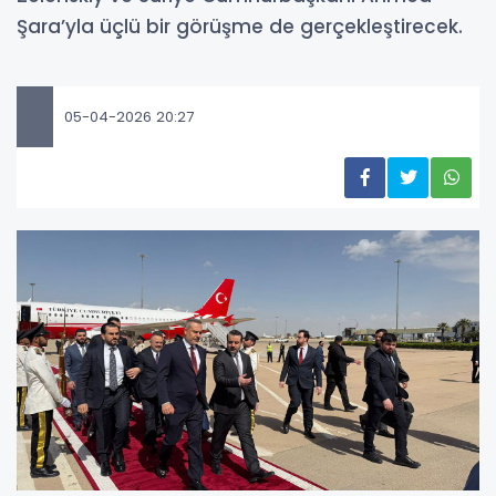
Şara’yla üçlü bir görüşme de gerçekleştirecek.
05-04-2026 20:27