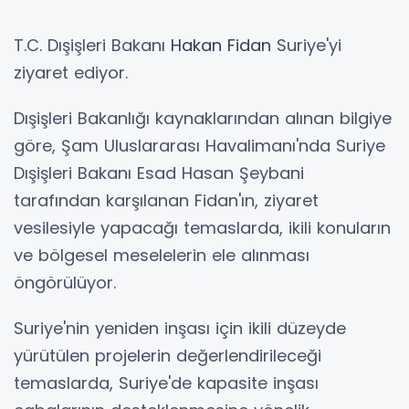
T.C. Dışişleri Bakanı
Hakan Fidan
Suriye'yi
ziyaret ediyor.
Dışişleri Bakanlığı kaynaklarından alınan bilgiye
göre, Şam Uluslararası Havalimanı'nda Suriye
Dışişleri Bakanı Esad Hasan Şeybani
tarafından karşılanan Fidan'ın, ziyaret
vesilesiyle yapacağı temaslarda, ikili konuların
ve bölgesel meselelerin ele alınması
öngörülüyor.
Suriye'nin yeniden inşası için ikili düzeyde
yürütülen projelerin değerlendirileceği
temaslarda, Suriye'de kapasite inşası