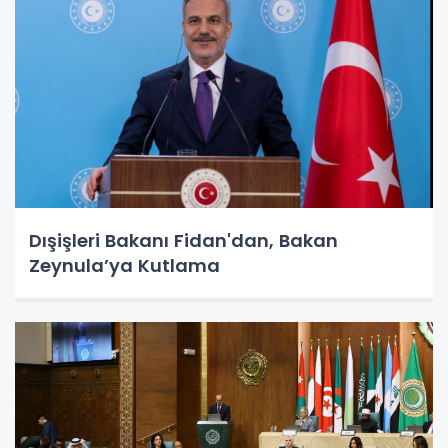
Dışişleri Bakanı Fidan'dan, Bakan
Zeynula’ya Kutlama