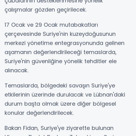
çabalarının desteklenmesine yönelik
çalışmalar gözden geçirilecek.
17 Ocak ve 29 Ocak mutabakatları
çerçevesinde Suriye'nin kuzeydoğusunun
merkezi yönetime entegrasyonunda gelinen
aşamanın değerlendirileceği temaslarda,
Suriye'nin güvenliğine yönelik tehditler ele
alınacak.
Temaslarda, bölgedeki savaşın Suriye'ye
etkilerinin üzerinde durulacak ve Lübnan'daki
durum başta olmak üzere diğer bölgesel
konular değerlendirilecek.
Bakan Fidan, Suriye'ye ziyarette bulunan