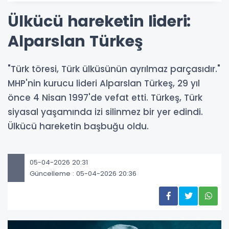
Ülkücü hareketin lideri:
Alparslan Türkeş
"Türk töresi, Türk ülküsünün ayrılmaz parçasıdır."
MHP'nin kurucu lideri Alparslan Türkeş, 29 yıl
önce 4 Nisan 1997'de vefat etti. Türkeş, Türk
siyasal yaşamında izi silinmez bir yer edindi.
Ülkücü hareketin başbuğu oldu.
05-04-2026 20:31
Güncelleme : 05-04-2026 20:36