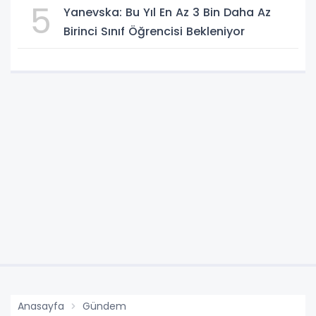
5
Yanevska: Bu Yıl En Az 3 Bin Daha Az
Birinci Sınıf Öğrencisi Bekleniyor
Anasayfa
Gündem