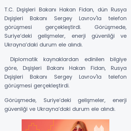
T.C. Dışişleri Bakanı Hakan Fidan, dün Rusya
Dışişleri Bakanı Sergey Lavrov'la telefon
görüşmesi gerçekleştirdi. Görüşmede,
Suriye’deki gelişmeler, enerji güvenliği ve
Ukrayna’daki durum ele alındı.
Diplomatik kaynaklardan edinilen bilgiye
göre, Dışişleri Bakanı Hakan Fidan, Rusya
Dışişleri Bakanı Sergey Lavrov'la telefon
görüşmesi gerçekleştirdi.
Görüşmede, Suriye’deki gelişmeler, enerji
güvenliği ve Ukrayna’daki durum ele alındı.