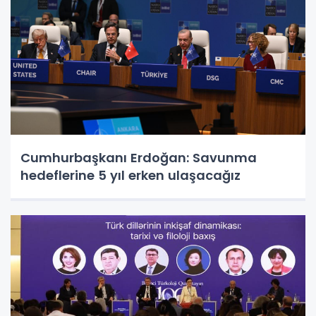
Cumhurbaşkanı Erdoğan: Savunma
hedeflerine 5 yıl erken ulaşacağız