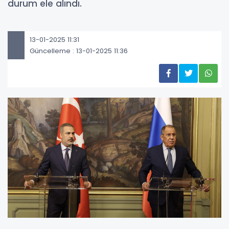
durum ele alındı.
13-01-2025 11:31
Güncelleme : 13-01-2025 11:36