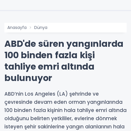
Anasayfa
Dünya
ABD'de süren yangınlarda
100 binden fazla kişi
tahliye emri altında
bulunuyor
ABD’nin Los Angeles (LA) şehrinde ve
çevresinde devam eden orman yangınlarında
100 binden fazla kişinin hala tahliye emri altında
olduğunu belirten yetkililer, evlerine dönmek
isteyen şehir sakinlerine yangın alanlarının hala