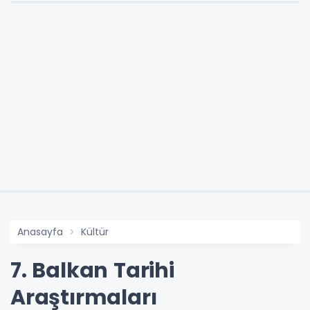
Anasayfa
Kültür
7. Balkan Tarihi
Araştırmaları