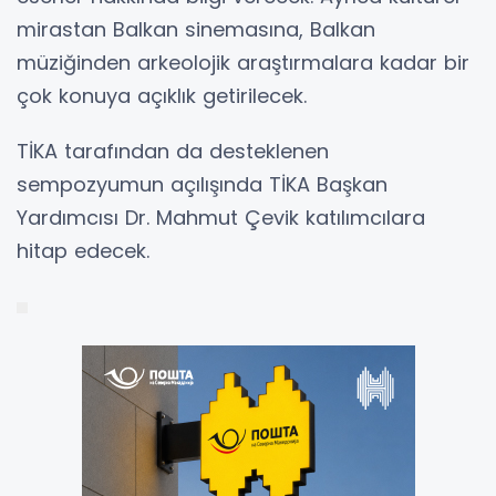
mirastan Balkan sinemasına, Balkan
müziğinden arkeolojik araştırmalara kadar bir
çok konuya açıklık getirilecek.
TİKA tarafından da desteklenen
sempozyumun açılışında TİKA Başkan
Yardımcısı Dr. Mahmut Çevik katılımcılara
hitap edecek.