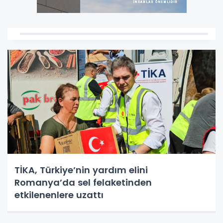
TİKA, Türkiye’nin yardım elini
Romanya’da sel felaketinden
etkilenenlere uzattı