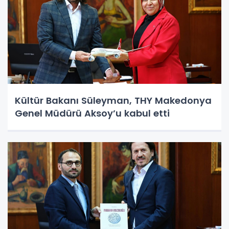
Kültür Bakanı Süleyman, THY Makedonya
Genel Müdürü Aksoy’u kabul etti