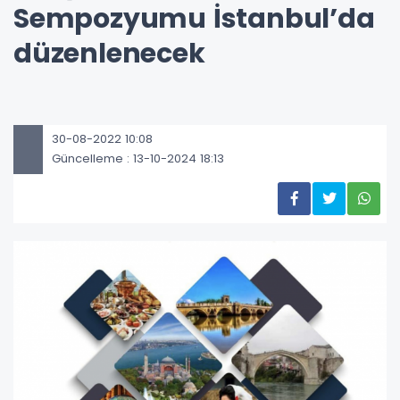
Sempozyumu İstanbul’da
düzenlenecek
30-08-2022 10:08
Güncelleme : 13-10-2024 18:13