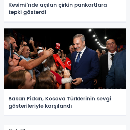
Kesimi’nde açılan çirkin pankartlara
tepki gösterdi
Bakan Fidan, Kosova Türklerinin sevgi
gösterileriyle karşılandı