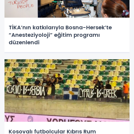
TİKA’nın katkılarıyla Bosna-Hersek’te
“Anesteziyoloji” eğitim programı
düzenlendi
Kosovalı futbolcular Kıbrıs Rum