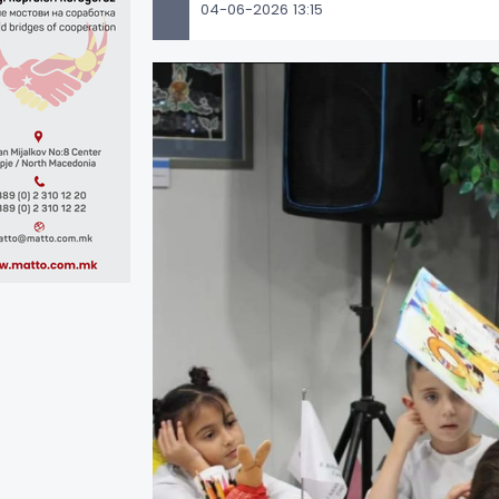
04-06-2026 13:15