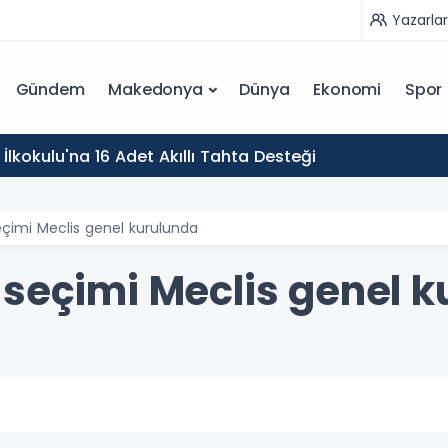
Yazarlar
Gündem
Makedonya
Dünya
Ekonomi
Spor
İlkokulu'na 16 Adet Akıllı Tahta Desteği
eçimi Meclis genel kurulunda
 seçimi Meclis genel 