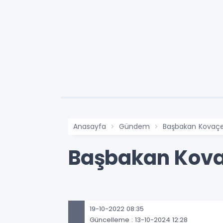
Anasayfa
Gündem
Başbakan Kovaçe
Başbakan Kova
19-10-2022 08:35
Güncelleme : 13-10-2024 12:28