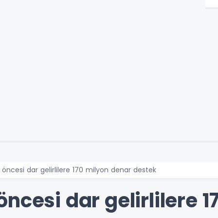
öncesi dar gelirlilere 170 milyon denar destek
ncesi dar gelirlilere 