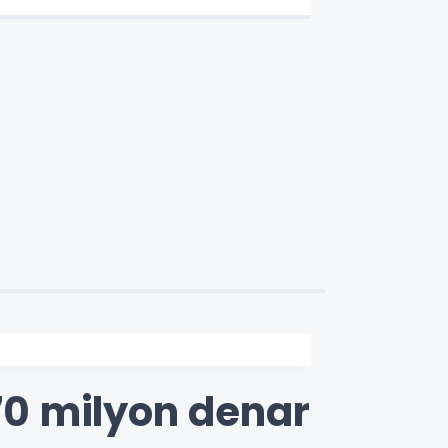
170 milyon denar