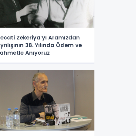
ecati Zekeriya’yı Aramızdan
yrılışının 38. Yılında Özlem ve
ahmetle Anıyoruz