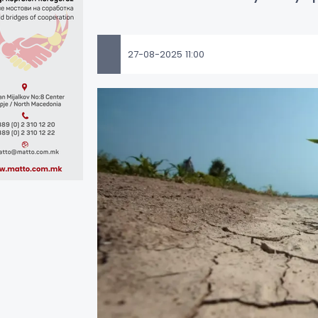
27-08-2025 11:00