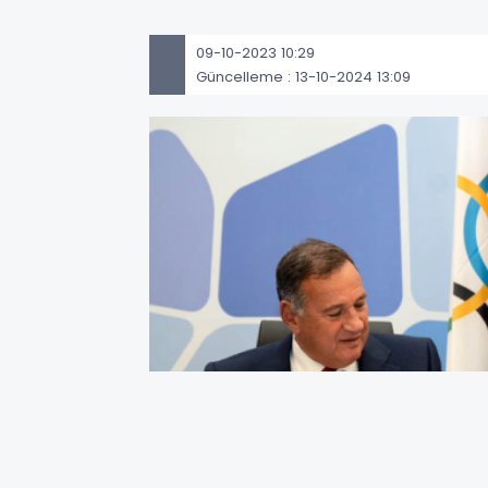
09-10-2023 10:29
Güncelleme : 13-10-2024 13:09