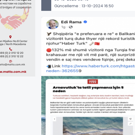
Güncelleme : 13-10-2024 16:50