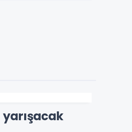
e yarışacak