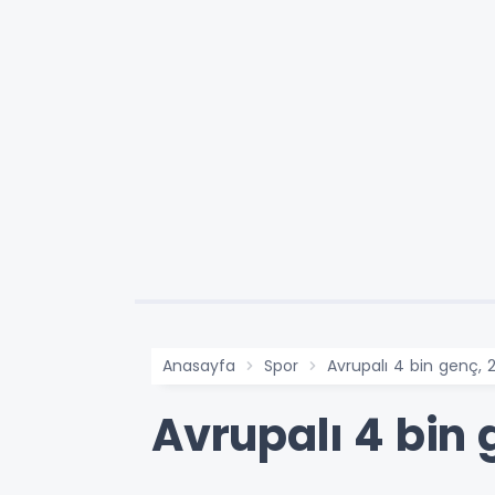
Anasayfa
Spor
Avrupalı 4 bin genç, 
Avrupalı 4 bin 