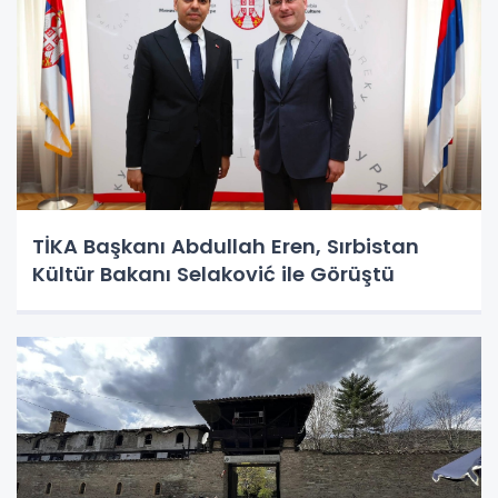
TİKA Başkanı Abdullah Eren, Sırbistan
Kültür Bakanı Selaković ile Görüştü