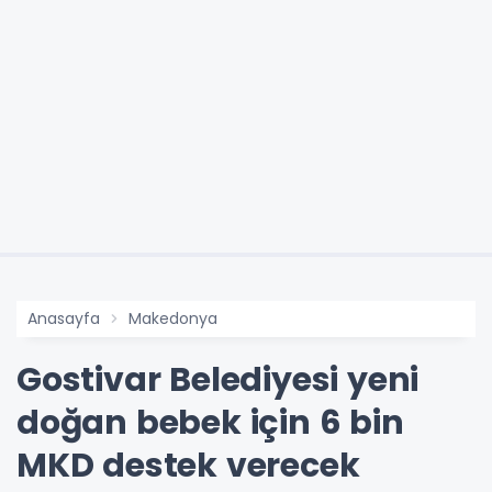
Anasayfa
Makedonya
Gostivar Belediyesi yeni
doğan bebek için 6 bin
MKD destek verecek