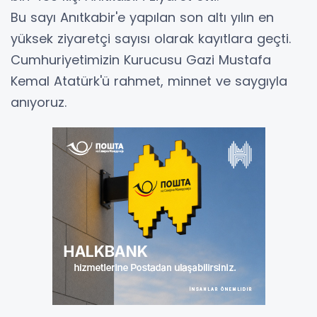
Bu sayı Anıtkabir'e yapılan son altı yılın en
yüksek ziyaretçi sayısı olarak kayıtlara geçti.
Cumhuriyetimizin Kurucusu Gazi Mustafa
Kemal Atatürk'ü rahmet, minnet ve saygıyla
anıyoruz.