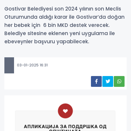
Gostivar Belediyesi son 2024 yılının son Meclis
Oturumunda aldığı karar ile Gostivar’da doğan
her bebek için 6 bin MKD destek verecek.
Belediye sitesine eklenen yeni uygulama ile
ebeveynler başvuru yapabilecek.
03-01-2025 16:31