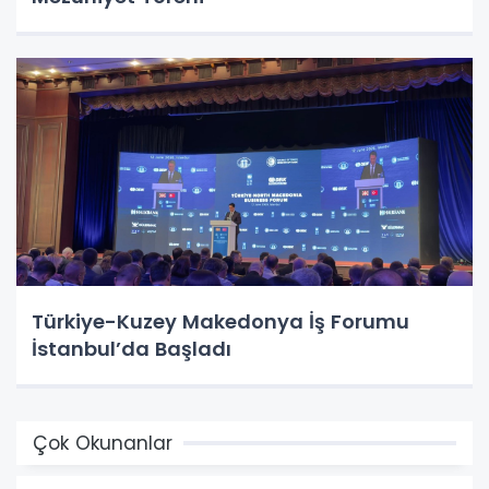
Türkiye-Kuzey Makedonya İş Forumu
İstanbul’da Başladı
Çok Okunanlar